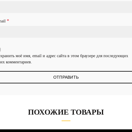
*
mail
хранить моё имя, email и адрес сайта в этом браузере для последующих
их комментариев.
ПОХОЖИЕ ТОВАРЫ