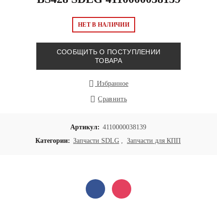
НЕТ В НАЛИЧИИ
СООБЩИТЬ О ПОСТУПЛЕНИИ
ТОВАРА
Избранное
Сравнить
Артикул:
4110000038139
Категории:
Запчасти SDLG
,
Запчасти для КПП