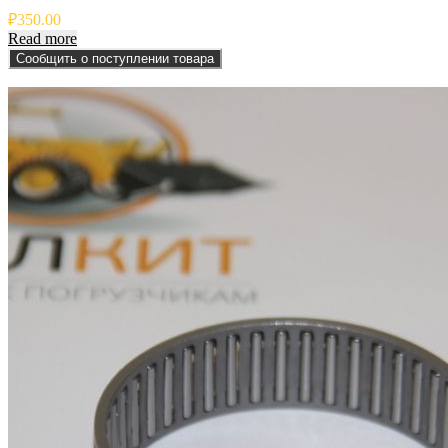
₽
350.00
Read more
Сообщить о поступлении товара