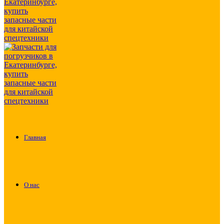
Главная
О нас