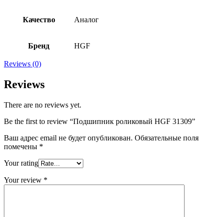
Качество
Аналог
Бренд
HGF
Reviews (0)
Reviews
There are no reviews yet.
Be the first to review “Подшипник роликовый HGF 31309”
Ваш адрес email не будет опубликован.
Обязательные поля
помечены
*
Your rating
Your review
*