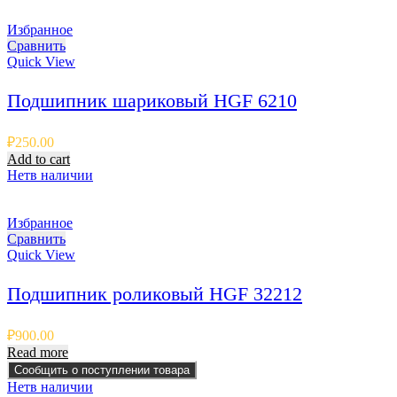
Избранное
Сравнить
Quick View
Подшипник шариковый HGF 6210
₽
250.00
Add to cart
Нет
в наличии
Избранное
Сравнить
Quick View
Подшипник роликовый HGF 32212
₽
900.00
Read more
Сообщить о поступлении товара
Нет
в наличии