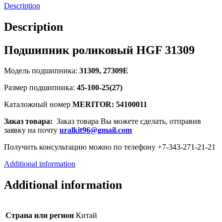
Description
Description
Подшипник роликовый HGF 31309
Модель подшипника:
31309, 27309E
Размер подшипника:
45-100-25(27)
Каталожный номер
MERITOR: 54100011
Заказ товара:
Заказ товара Вы можете сделать, отправив
заявку на почту
uralkit96@gmail.com
Получить консультацию можно по телефону +7-343-271-21-21
Additional information
Additional information
Страна или регион
Китай