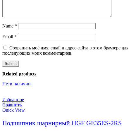
Name
*
Email
*
Сохранить моё имя, email и адрес сайта в этом браузере для
последующих моих комментариев.
Related products
Нет
в наличии
Избранное
Сравнить
Quick View
Подшипник шарнирный HGF GE35ES-2RS