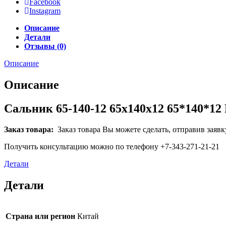
Facebook
Instagram
Описание
Детали
Отзывы (0)
Описание
Описание
Сальник 65-140-12 65x140x12 65*140*1
Заказ товара:
Заказ товара Вы можете сделать, отправив заявк
Получить консультацию можно по телефону +7-343-271-21-21
Детали
Детали
Страна или регион
Китай