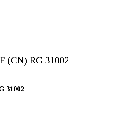
F (CN) RG 31002
G 31002