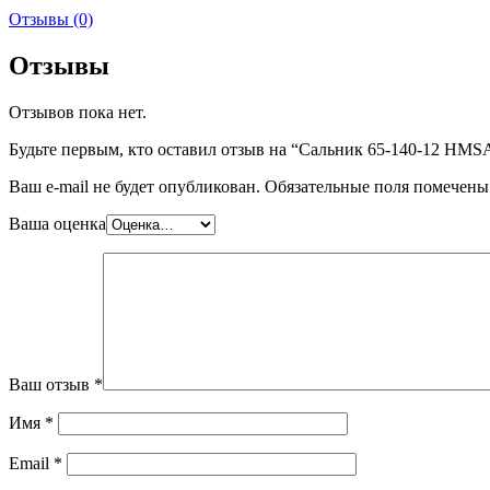
Отзывы (0)
Отзывы
Отзывов пока нет.
Будьте первым, кто оставил отзыв на “Сальник 65-140-12 HM
Ваш e-mail не будет опубликован.
Обязательные поля помечен
Ваша оценка
Ваш отзыв
*
Имя
*
Email
*