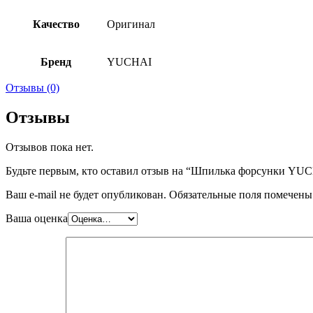
Качество
Оригинал
Бренд
YUCHAI
Отзывы (0)
Отзывы
Отзывов пока нет.
Будьте первым, кто оставил отзыв на “Шпилька форсунки YUC
Ваш e-mail не будет опубликован.
Обязательные поля помечен
Ваша оценка