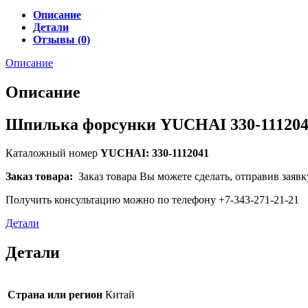
Описание
Детали
Отзывы (0)
Описание
Описание
Шпилька форсунки YUCHAI 330-11120
Каталожный номер
YUCHAI: 330-1112041
Заказ товара:
Заказ товара Вы можете сделать, отправив заявк
Получить консультацию можно по телефону +7-343-271-21-21
Детали
Детали
Страна или регион
Китай