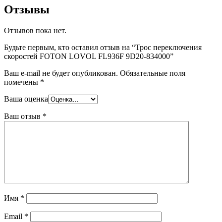
Отзывы
Отзывов пока нет.
Будьте первым, кто оставил отзыв на “Трос переключения
скоростей FOTON LOVOL FL936F 9D20-834000”
Ваш e-mail не будет опубликован.
Обязательные поля
помечены
*
Ваша оценка
Ваш отзыв
*
Имя
*
Email
*