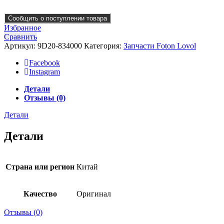
Сообщить о поступлении товара
Избранное
Сравнить
Артикул:
9D20-834000
Категория:
Запчасти Foton Lovol
Facebook
Instagram
Детали
Отзывы (0)
Детали
Детали
Страна или регион
Китай
Качество
Оригинал
Отзывы (0)