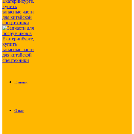
Главная
О нас