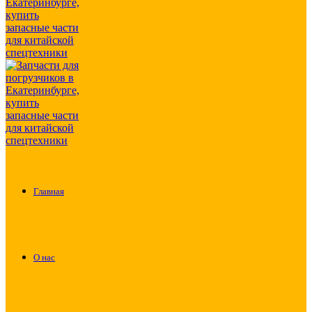
Главная
О нас