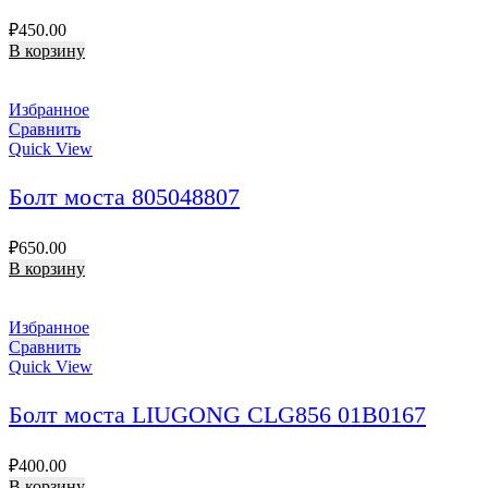
₽
450.00
В корзину
Избранное
Сравнить
Quick View
Болт моста 805048807
₽
650.00
В корзину
Избранное
Сравнить
Quick View
Болт моста LIUGONG CLG856 01B0167
₽
400.00
В корзину