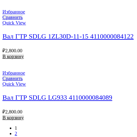
Избранное
Сравнить
Quick View
Вал ГТР SDLG 1ZL30D-11-15 4110000084122
₽
2,800.00
В корзину
Избранное
Сравнить
Quick View
Вал ГТР SDLG LG933 4110000084089
₽
2,800.00
В корзину
1
2