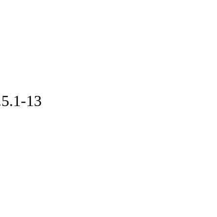
5.1-13