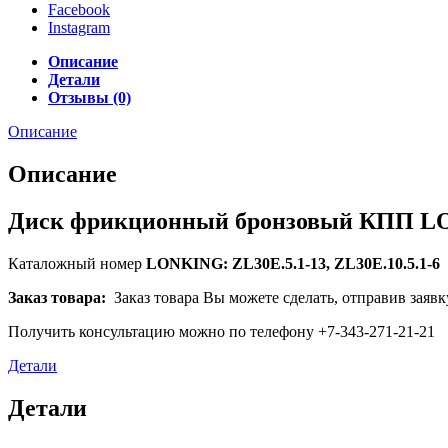
Facebook
Instagram
Описание
Детали
Отзывы (0)
Описание
Описание
Диск фрикционный бронзовый КПП L
Каталожный номер
LONKING: ZL30E.5.1-13, ZL30E.10.5.1-6
Заказ товара:
Заказ товара Вы можете сделать, отправив заявк
Получить консультацию можно по телефону +7-343-271-21-21
Детали
Детали