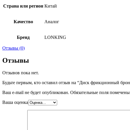
Страна или регион
Китай
Качество
Аналог
Бренд
LONKING
Отзывы (0)
Отзывы
Отзывов пока нет.
Будьте первым, кто оставил отзыв на “Диск фрикционный б
Ваш e-mail не будет опубликован.
Обязательные поля помечен
Ваша оценка