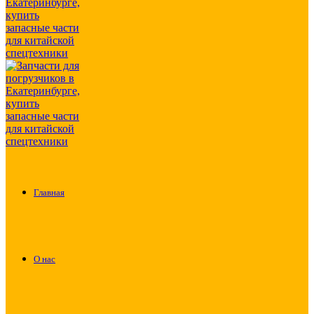
Главная
О нас