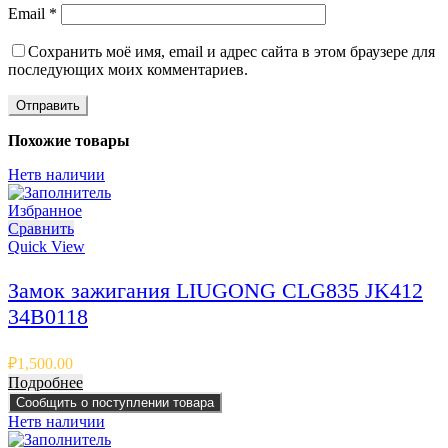
Email
*
Сохранить моё имя, email и адрес сайта в этом браузере для
последующих моих комментариев.
Похожие товары
Нет
в наличии
Избранное
Сравнить
Quick View
Замок зажигания LIUGONG CLG835 JK412
34B0118
₽
1,500.00
Подробнее
Сообщить о поступлении товара
Нет
в наличии