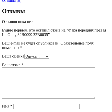
Отзывы (0)
Отзывы
Отзывов пока нет.
Будьте первым, кто оставил отзыв на “Фара передняя правая
LiuGong 32B0099 32B0035”
Ваш e-mail не будет опубликован.
Обязательные поля
помечены
*
Ваша оценка
Ваш отзыв
*
Имя
*