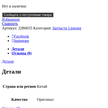
Нет в наличии
Сообщить о поступлении товара
Избранное
Сравнить
Артикул:
32B0035
Категория:
Запчасти Liugong
Facebook
Instagram
Детали
Отзывы (0)
Детали
Детали
Страна или регион
Китай
Качество
Оригинал