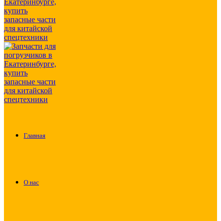
Главная
О нас