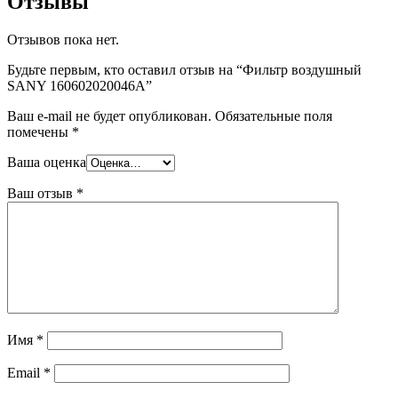
Отзывы
Отзывов пока нет.
Будьте первым, кто оставил отзыв на “Фильтр воздушный
SANY 160602020046A”
Ваш e-mail не будет опубликован.
Обязательные поля
помечены
*
Ваша оценка
Ваш отзыв
*
Имя
*
Email
*