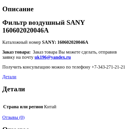
Описание
Фильтр воздушный SANY
160602020046A
Каталожный номер
SANY: 160602020046A
Заказ товара:
Заказ товара Вы можете сделать, отправив
заявку на почту
uk196@yandex.ru
Получить консультацию можно по телефону +7-343-271-21-21
Детали
Детали
Страна или регион
Китай
Отзывы (0)