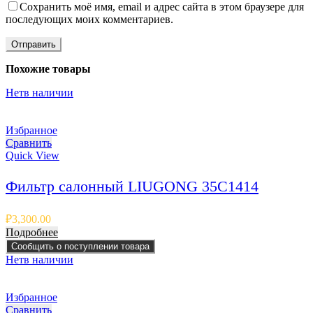
Сохранить моё имя, email и адрес сайта в этом браузере для
последующих моих комментариев.
Похожие товары
Нет
в наличии
Избранное
Сравнить
Quick View
Фильтр салонный LIUGONG 35C1414
₽
3,300.00
Подробнее
Сообщить о поступлении товара
Нет
в наличии
Избранное
Сравнить