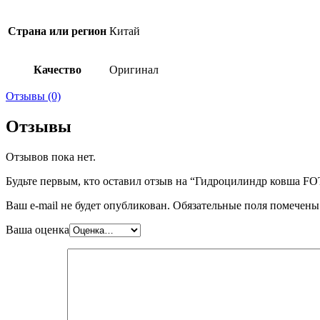
Страна или регион
Китай
Качество
Оригинал
Отзывы (0)
Отзывы
Отзывов пока нет.
Будьте первым, кто оставил отзыв на “Гидроцилиндр ковша
Ваш e-mail не будет опубликован.
Обязательные поля помечен
Ваша оценка