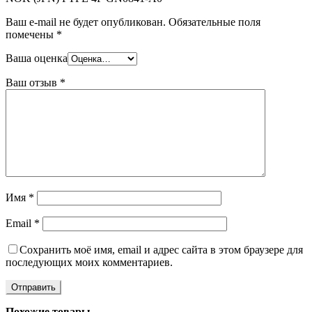
Ваш e-mail не будет опубликован.
Обязательные поля
помечены
*
Ваша оценка
Ваш отзыв
*
Имя
*
Email
*
Сохранить моё имя, email и адрес сайта в этом браузере для
последующих моих комментариев.
Похожие товары