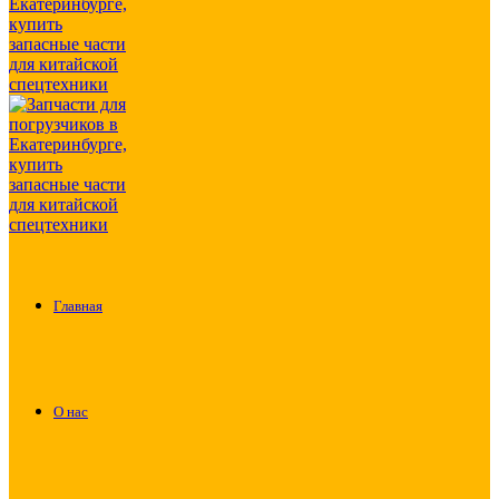
Главная
О нас