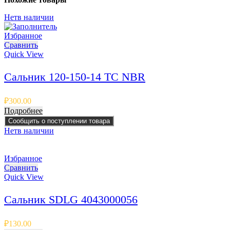
Нет
в наличии
Избранное
Сравнить
Quick View
Сальник 120-150-14 TC NBR
₽
300.00
Подробнее
Сообщить о поступлении товара
Нет
в наличии
Избранное
Сравнить
Quick View
Сальник SDLG 4043000056
₽
130.00