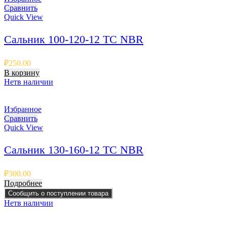
Сравнить
Quick View
Сальник 100-120-12 TC NBR
₽
250.00
В корзину
Нет
в наличии
Избранное
Сравнить
Quick View
Сальник 130-160-12 TC NBR
₽
300.00
Подробнее
Сообщить о поступлении товара
Нет
в наличии