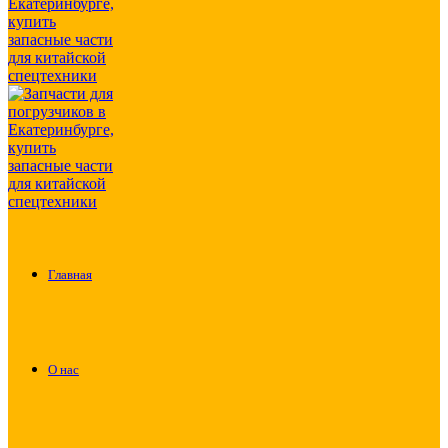
Главная
О нас