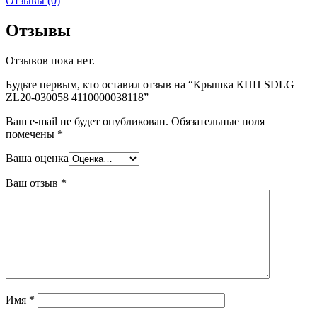
Отзывы (0)
Отзывы
Отзывов пока нет.
Будьте первым, кто оставил отзыв на “Крышка КПП SDLG
ZL20-030058 4110000038118”
Ваш e-mail не будет опубликован.
Обязательные поля
помечены
*
Ваша оценка
Ваш отзыв
*
Имя
*