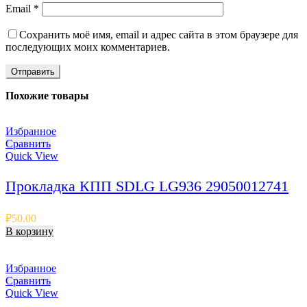
Email
*
Сохранить моё имя, email и адрес сайта в этом браузере для
последующих моих комментариев.
Похожие товары
Избранное
Сравнить
Quick View
Прокладка КПП SDLG LG936 29050012741
₽
50.00
В корзину
Избранное
Сравнить
Quick View