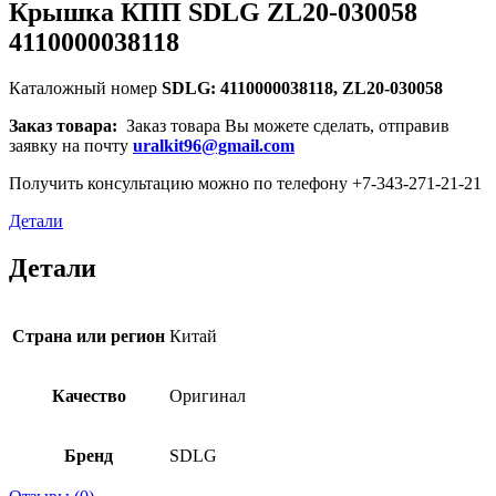
Крышка КПП SDLG ZL20-030058
4110000038118
Каталожный номер
SDLG: 4110000038118, ZL20-030058
Заказ товара:
Заказ товара Вы можете сделать, отправив
заявку на почту
uralkit96@gmail.com
Получить консультацию можно по телефону +7-343-271-21-21
Детали
Детали
Страна или регион
Китай
Качество
Оригинал
Бренд
SDLG