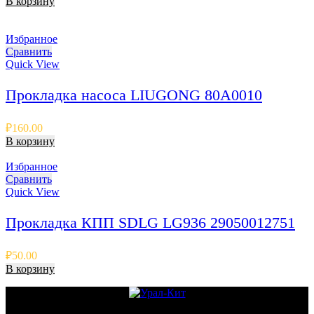
В корзину
Избранное
Сравнить
Quick View
Прокладка насоса LIUGONG 80A0010
₽
160.00
В корзину
Избранное
Сравнить
Quick View
Прокладка КПП SDLG LG936 29050012751
₽
50.00
В корзину