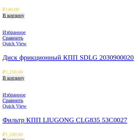
₽
100.00
В корзину
Избранное
Сравнить
Quick View
Диск фрикционный КПП SDLG 2030900020
₽
1,150.00
В корзину
Избранное
Сравнить
Quick View
Фильтр КПП LIUGONG CLG835 53C0027
₽
1,100.00