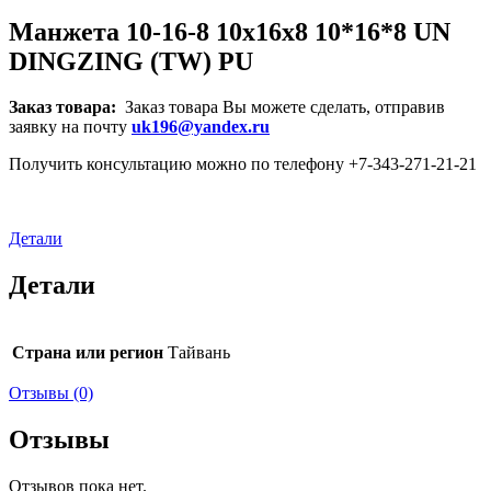
Манжета 10-16-8 10x16x8 10*16*8 UN
DINGZING (TW) PU
Заказ товара:
Заказ товара Вы можете сделать, отправив
заявку на почту
uk196@yandex.ru
Получить консультацию можно по телефону +7-343-271-21-21
Детали
Детали
Страна или регион
Тайвань
Отзывы (0)
Отзывы
Отзывов пока нет.