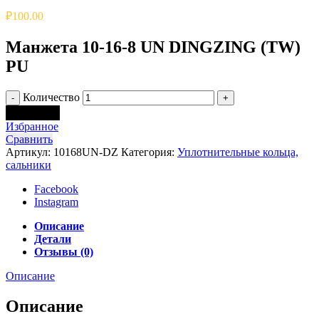
₽
100.00
Манжета 10-16-8 UN DINGZING (TW)
PU
Количество
В корзину
Избранное
Сравнить
Артикул:
10168UN-DZ
Категория:
Уплотнительные кольца,
сальники
Facebook
Instagram
Описание
Детали
Отзывы (0)
Описание
Описание