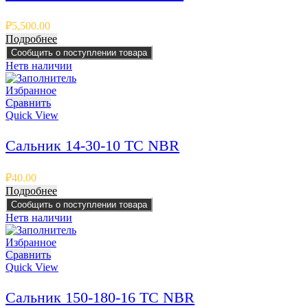
₽
5,500.00
Подробнее
Сообщить о поступлении товара
Нет
в наличии
Избранное
Сравнить
Quick View
Сальник 14-30-10 TC NBR
₽
40.00
Подробнее
Сообщить о поступлении товара
Нет
в наличии
Избранное
Сравнить
Quick View
Сальник 150-180-16 TC NBR