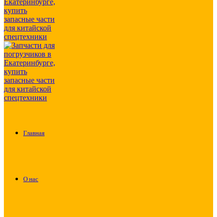
Главная
О нас