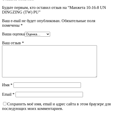
Будьте первым, кто оставил отзыв на “Манжета 10-16-8 UN
DINGZING (TW) PU”
Ваш e-mail не будет опубликован.
Обязательные поля
помечены
*
Ваша оценка
Ваш отзыв
*
Имя
*
Email
*
Сохранить моё имя, email и адрес сайта в этом браузере для
последующих моих комментариев.