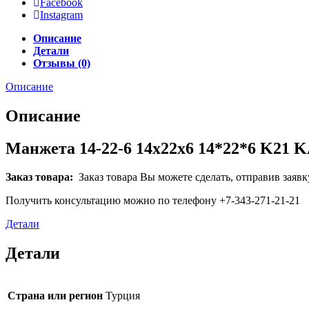
Facebook
Instagram
Описание
Детали
Отзывы (0)
Описание
Описание
Манжета 14-22-6 14x22x6 14*22*6 K21 
Заказ товара:
Заказ товара Вы можете сделать, отправив заявк
Получить консультацию можно по телефону +7-343-271-21-21
Детали
Детали
Страна или регион
Турция