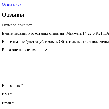
Отзывы (0)
Отзывы
Отзывов пока нет.
Будьте первым, кто оставил отзыв на “Манжета 14-22-6 K21 
Ваш e-mail не будет опубликован.
Обязательные поля помечен
Ваша оценка
Ваш отзыв
*
Имя
*
Email
*