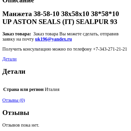
Манжета 38-58-10 38x58x10 38*58*10
UP ASTON SEALS (IT) SEALPUR 93
Заказ товара:
Заказ товара Вы можете сделать, отправив
заявку на почту
uk196@yandex.ru
Получить консультацию можно по телефону +7-343-271-21-21
Детали
Детали
Страна или регион
Италия
Отзывы (0)
Отзывы
Отзывов пока нет.