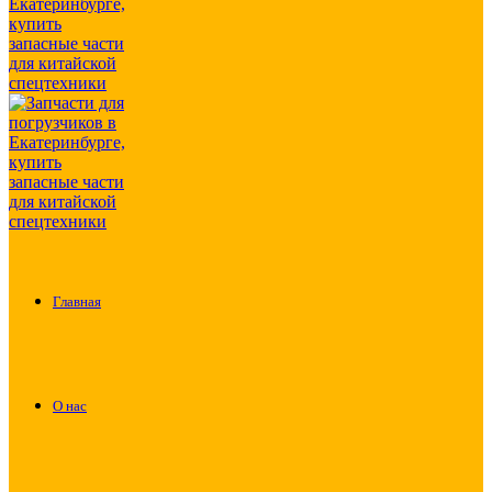
Главная
О нас