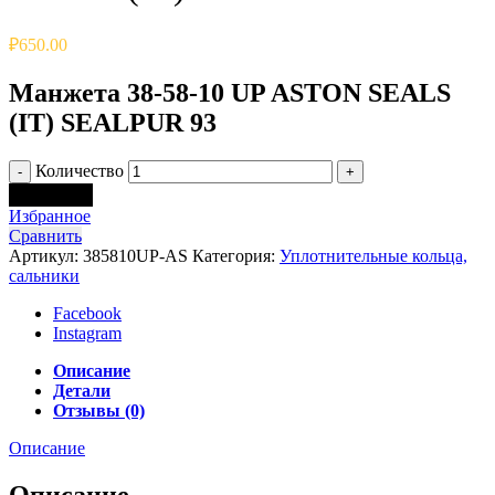
₽
650.00
Манжета 38-58-10 UP ASTON SEALS
(IT) SEALPUR 93
Количество
В корзину
Избранное
Сравнить
Артикул:
385810UP-AS
Категория:
Уплотнительные кольца,
сальники
Facebook
Instagram
Описание
Детали
Отзывы (0)
Описание
Описание