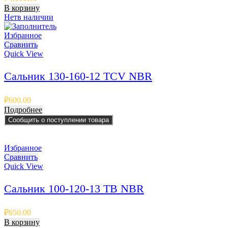
В корзину
Нет
в наличии
Избранное
Сравнить
Quick View
Сальник 130-160-12 TCV NBR
₽
600.00
Подробнее
Сообщить о поступлении товара
Избранное
Сравнить
Quick View
Сальник 100-120-13 TB NBR
₽
650.00
В корзину