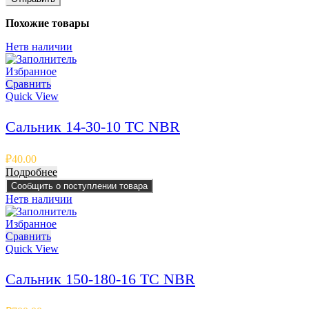
Похожие товары
Нет
в наличии
Избранное
Сравнить
Quick View
Сальник 14-30-10 TC NBR
₽
40.00
Подробнее
Сообщить о поступлении товара
Нет
в наличии
Избранное
Сравнить
Quick View
Сальник 150-180-16 TC NBR