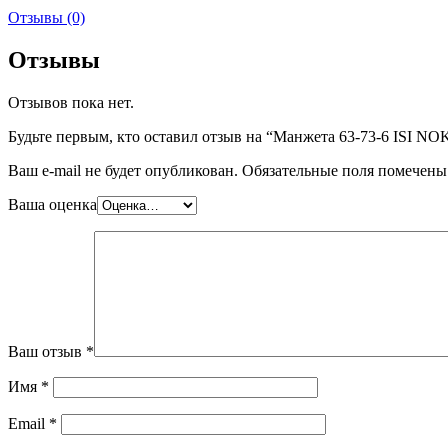
Отзывы (0)
Отзывы
Отзывов пока нет.
Будьте первым, кто оставил отзыв на “Манжета 63-73-6 ISI N
Ваш e-mail не будет опубликован.
Обязательные поля помечен
Ваша оценка
Ваш отзыв
*
Имя
*
Email
*