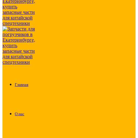
Главная
О нас