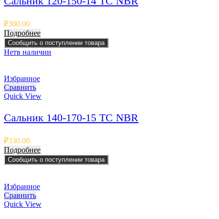
Сальник 120-150-14 TC NBR
₽
300.00
Подробнее
Сообщить о поступлении товара
Нет
в наличии
Избранное
Сравнить
Quick View
Сальник 140-170-15 TC NBR
₽
330.00
Подробнее
Сообщить о поступлении товара
Избранное
Сравнить
Quick View