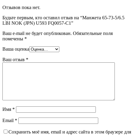
Отзывов пока нет.
Будьте первым, кто оставил отзыв на “Манжета 65-73-5/6.5
LBI NOK (JPN) U593 FQ0057-C1”
Ваш e-mail не будет опубликован.
Обязательные поля
помечены
*
Ваша оценка
Ваш отзыв
*
Имя
*
Email
*
Сохранить моё имя, email и адрес сайта в этом браузере для