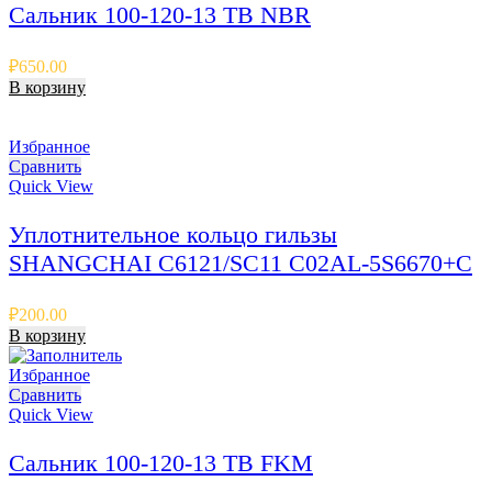
Сальник 100-120-13 TB NBR
₽
650.00
В корзину
Избранное
Сравнить
Quick View
Уплотнительное кольцо гильзы
SHANGCHAI C6121/SC11 C02AL-5S6670+C
₽
200.00
В корзину
Избранное
Сравнить
Quick View
Сальник 100-120-13 TB FKM