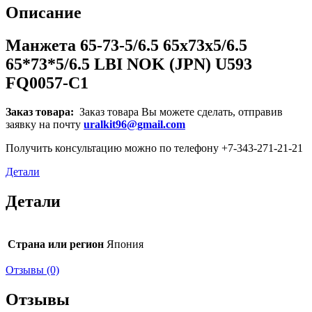
Описание
Манжета 65-73-5/6.5 65x73x5/6.5
65*73*5/6.5 LBI NOK (JPN) U593
FQ0057-C1
Заказ товара:
Заказ товара Вы можете сделать, отправив
заявку на почту
uralkit96@gmail.com
Получить консультацию можно по телефону +7-343-271-21-21
Детали
Детали
Страна или регион
Япония
Отзывы (0)
Отзывы