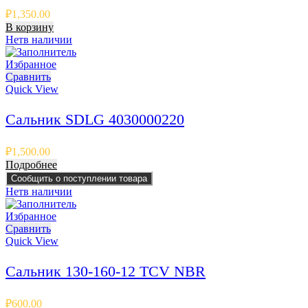
₽
1,350.00
В корзину
Нет
в наличии
Избранное
Сравнить
Quick View
Сальник SDLG 4030000220
₽
1,500.00
Подробнее
Сообщить о поступлении товара
Нет
в наличии
Избранное
Сравнить
Quick View
Сальник 130-160-12 TCV NBR
₽
600.00