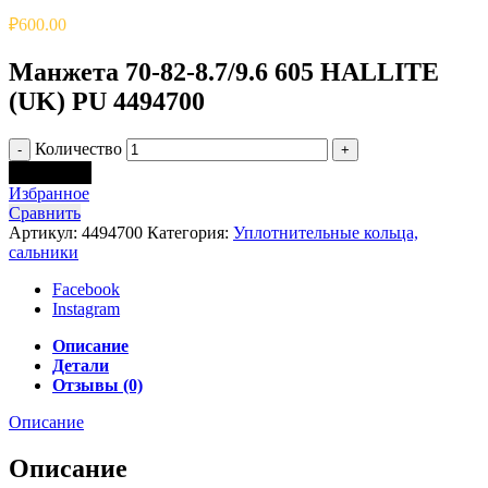
₽
600.00
Манжета 70-82-8.7/9.6 605 HALLITE
(UK) PU 4494700
Количество
В корзину
Избранное
Сравнить
Артикул:
4494700
Категория:
Уплотнительные кольца,
сальники
Facebook
Instagram
Описание
Детали
Отзывы (0)
Описание
Описание