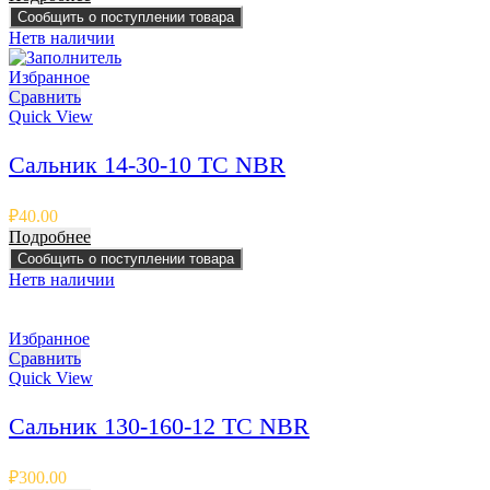
Сообщить о поступлении товара
Нет
в наличии
Избранное
Сравнить
Quick View
Сальник 14-30-10 TC NBR
₽
40.00
Подробнее
Сообщить о поступлении товара
Нет
в наличии
Избранное
Сравнить
Quick View
Сальник 130-160-12 TC NBR
₽
300.00