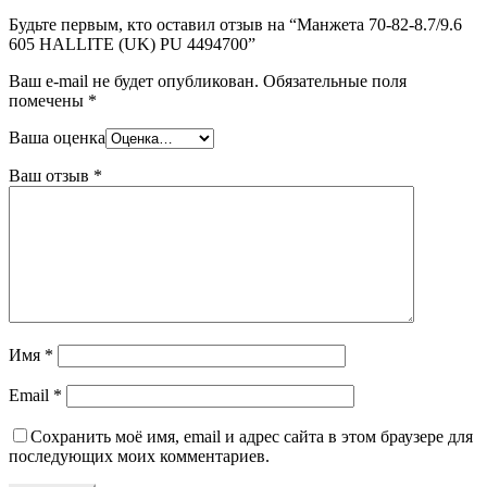
Будьте первым, кто оставил отзыв на “Манжета 70-82-8.7/9.6
605 HALLITE (UK) PU 4494700”
Ваш e-mail не будет опубликован.
Обязательные поля
помечены
*
Ваша оценка
Ваш отзыв
*
Имя
*
Email
*
Сохранить моё имя, email и адрес сайта в этом браузере для
последующих моих комментариев.