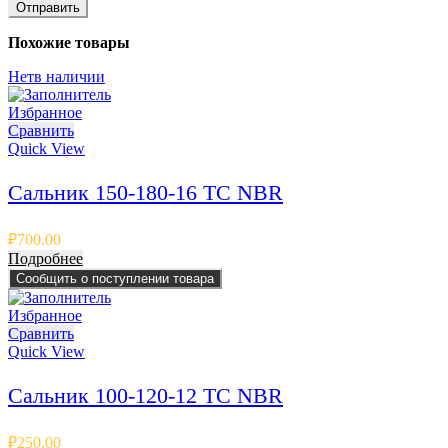
Похожие товары
Нет
в наличии
Избранное
Сравнить
Quick View
Сальник 150-180-16 TC NBR
₽
700.00
Подробнее
Сообщить о поступлении товара
Избранное
Сравнить
Quick View
Сальник 100-120-12 TC NBR
₽
250.00