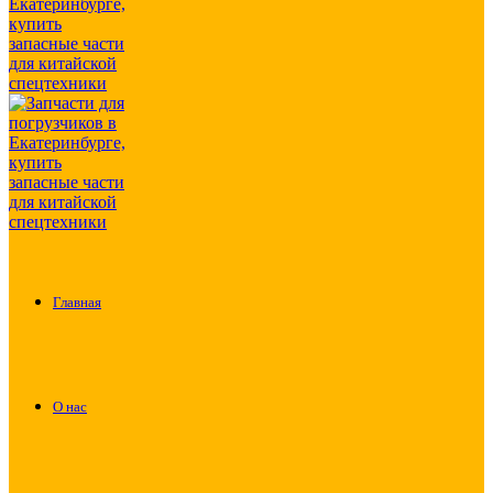
Главная
О нас