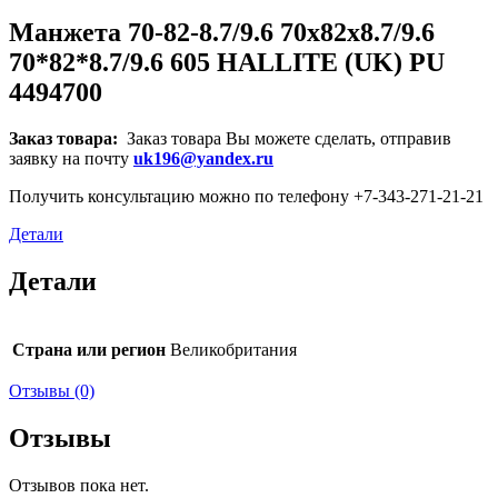
Манжета 70-82-8.7/9.6 70x82x8.7/9.6
70*82*8.7/9.6 605 HALLITE (UK) PU
4494700
Заказ товара:
Заказ товара Вы можете сделать, отправив
заявку на почту
uk196@yandex.ru
Получить консультацию можно по телефону +7-343-271-21-21
Детали
Детали
Страна или регион
Великобритания
Отзывы (0)
Отзывы
Отзывов пока нет.