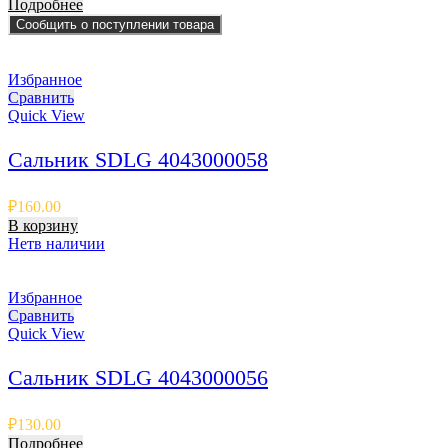
Подробнее
Сообщить о поступлении товара
Избранное
Сравнить
Quick View
Сальник SDLG 4043000058
₽
160.00
В корзину
Нет
в наличии
Избранное
Сравнить
Quick View
Сальник SDLG 4043000056
₽
130.00
Подробнее