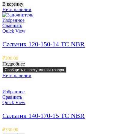
В корзину
Нет
в наличии
Избранное
Сравнить
Quick View
Сальник 120-150-14 TC NBR
₽
300.00
Подробнее
Сообщить о поступлении товара
Нет
в наличии
Избранное
Сравнить
Quick View
Сальник 140-170-15 TC NBR
₽
330.00