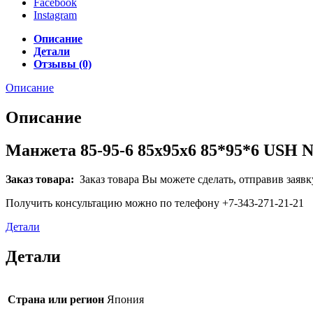
Facebook
Instagram
Описание
Детали
Отзывы (0)
Описание
Описание
Манжета 85-95-6 85x95x6 85*95*6 USH 
Заказ товара:
Заказ товара Вы можете сделать, отправив заявк
Получить консультацию можно по телефону +7-343-271-21-21
Детали
Детали
Страна или регион
Япония