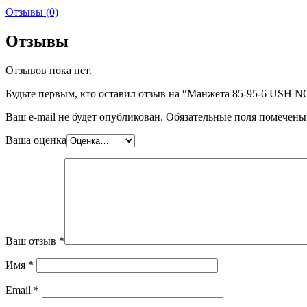
Отзывы (0)
Отзывы
Отзывов пока нет.
Будьте первым, кто оставил отзыв на “Манжета 85-95-6 USH 
Ваш e-mail не будет опубликован.
Обязательные поля помечен
Ваша оценка
Ваш отзыв
*
Имя
*
Email
*