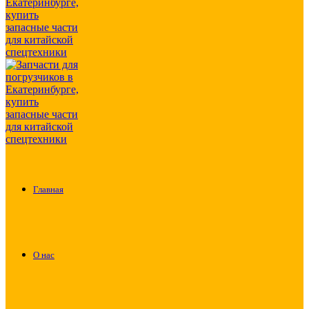
Главная
О нас