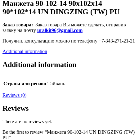
Манжета 90-102-14 90x102x14
90*102*14 UN DINGZING (TW) PU
Заказ товара:
Заказ товара Вы можете сделать, отправив
заявку на почту
uralkit96@gmail.com
Получить консультацию можно по телефону +7-343-271-21-21
Additional information
Additional information
Страна или регион
Тайвань
Reviews (0)
Reviews
There are no reviews yet.
Be the first to review “Манжета 90-102-14 UN DINGZING (TW)
PU”