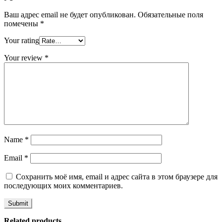
Ваш адрес email не будет опубликован.
Обязательные поля
помечены
*
Your rating
Your review
*
Name
*
Email
*
Сохранить моё имя, email и адрес сайта в этом браузере для
последующих моих комментариев.
Related products