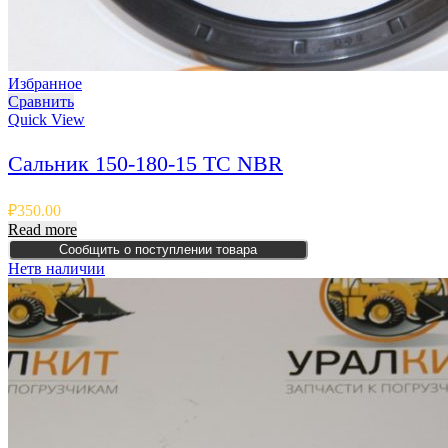
Избранное
Сравнить
Quick View
Сальник 150-180-15 TC NBR
₽
350.00
Read more
Сообщить о поступлении товара
Нет
в наличии