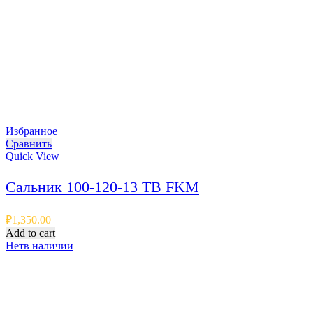
Избранное
Сравнить
Quick View
Сальник 100-120-13 TB FKM
₽
1,350.00
Add to cart
Нет
в наличии