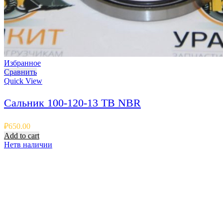
Избранное
Сравнить
Quick View
Сальник 100-120-13 TB NBR
₽
650.00
Add to cart
Нет
в наличии