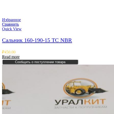
Избранное
Сравнить
Quick View
Сальник 160-190-15 TC NBR
₽
450.00
Read more
Сообщить о поступлении товара