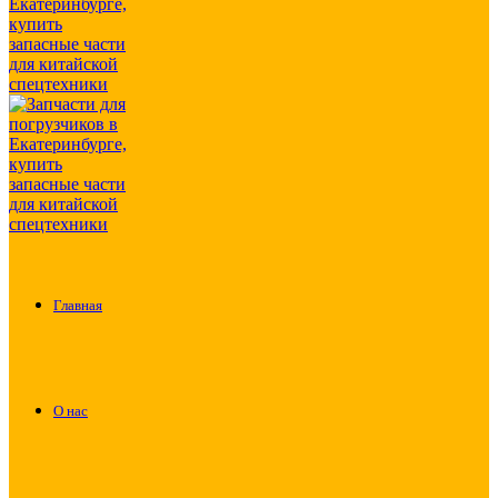
Главная
О нас