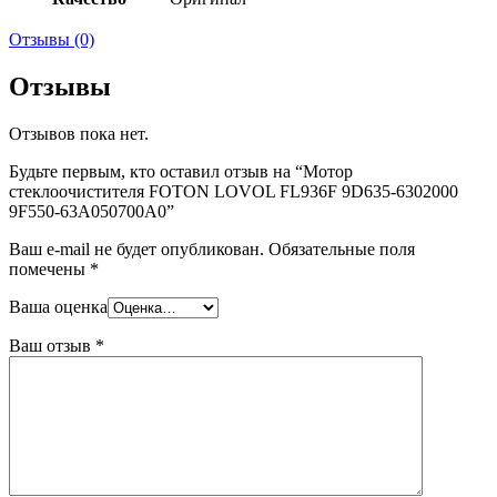
Отзывы (0)
Отзывы
Отзывов пока нет.
Будьте первым, кто оставил отзыв на “Мотор
стеклоочистителя FOTON LOVOL FL936F 9D635-6302000
9F550-63A050700A0”
Ваш e-mail не будет опубликован.
Обязательные поля
помечены
*
Ваша оценка
Ваш отзыв
*