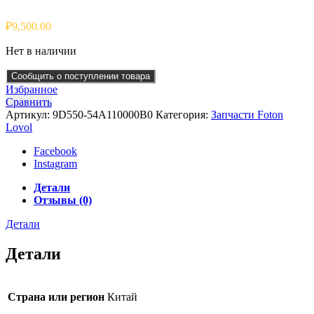
₽
9,500.00
Нет в наличии
Сообщить о поступлении товара
Избранное
Сравнить
Артикул:
9D550-54A110000B0
Категория:
Запчасти Foton
Lovol
Facebook
Instagram
Детали
Отзывы (0)
Детали
Детали
Страна или регион
Китай