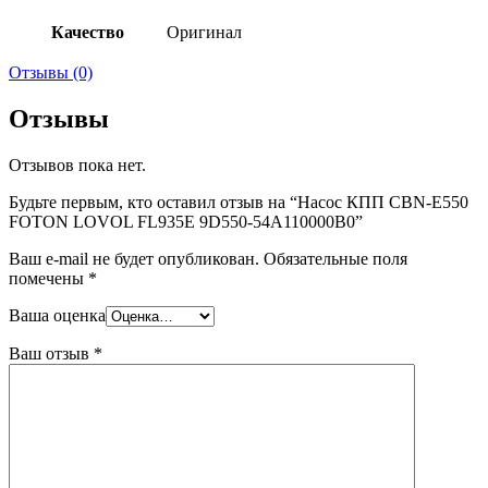
Качество
Оригинал
Отзывы (0)
Отзывы
Отзывов пока нет.
Будьте первым, кто оставил отзыв на “Насос КПП CBN-E550
FOTON LOVOL FL935E 9D550-54A110000B0”
Ваш e-mail не будет опубликован.
Обязательные поля
помечены
*
Ваша оценка
Ваш отзыв
*