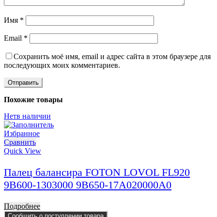
Имя
*
Email
*
Сохранить моё имя, email и адрес сайта в этом браузере для
последующих моих комментариев.
Похожие товары
Нет
в наличии
Избранное
Сравнить
Quick View
Палец балансира FOTON LOVOL FL920
9B600-1303000 9B650-17A020000A0
Подробнее
Сообщить о поступлении товара