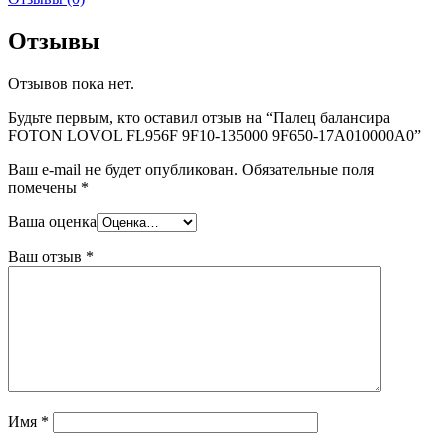
Отзывы
Отзывов пока нет.
Будьте первым, кто оставил отзыв на “Палец балансира
FOTON LOVOL FL956F 9F10-135000 9F650-17A010000A0”
Ваш e-mail не будет опубликован.
Обязательные поля
помечены
*
Ваша оценка
Ваш отзыв
*
Имя
*