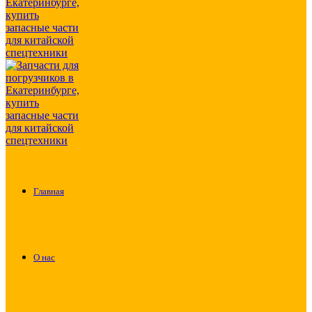
Главная
О нас