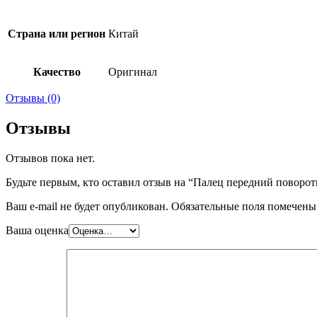
Страна или регион
Китай
Качество
Оригинал
Отзывы (0)
Отзывы
Отзывов пока нет.
Будьте первым, кто оставил отзыв на “Палец передний пов
Ваш e-mail не будет опубликован.
Обязательные поля помечен
Ваша оценка