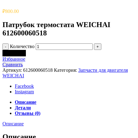
₽
800.00
Патрубок термостата WEICHAI
612600060518
Количество
В корзину
Избранное
Сравнить
Артикул:
612600060518
Категория:
Запчасти для двигателя
WEICHAI
Facebook
Instagram
Описание
Детали
Отзывы (0)
Описание
Описание