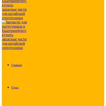
Главная
О нас