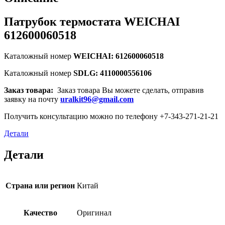
Патрубок термостата WEICHAI
612600060518
Каталожный номер
WEICHAI: 612600060518
Каталожный номер
SDLG: 4110000556106
Заказ товара:
Заказ товара Вы можете сделать, отправив
заявку на почту
uralkit96@gmail.com
Получить консультацию можно по телефону +7-343-271-21-21
Детали
Детали
Страна или регион
Китай
Качество
Оригинал