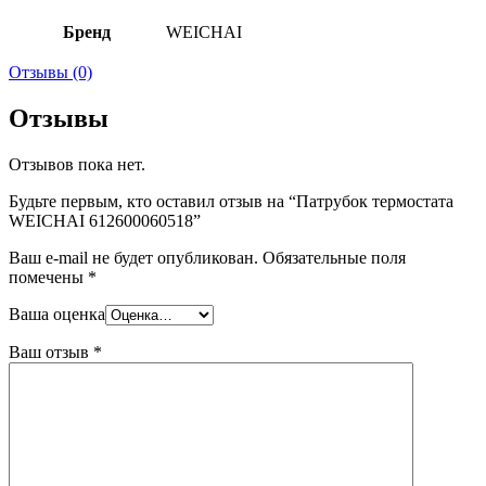
Бренд
WEICHAI
Отзывы (0)
Отзывы
Отзывов пока нет.
Будьте первым, кто оставил отзыв на “Патрубок термостата
WEICHAI 612600060518”
Ваш e-mail не будет опубликован.
Обязательные поля
помечены
*
Ваша оценка
Ваш отзыв
*