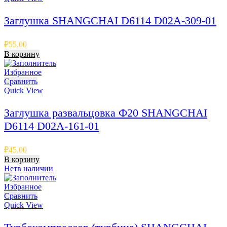
Заглушка SHANGCHAI D6114 D02A-309-01
₽
55.00
В корзину
Избранное
Сравнить
Quick View
Заглушка развальцовка Ф20 SHANGCHAI
D6114 D02A-161-01
₽
45.00
В корзину
Нет
в наличии
Избранное
Сравнить
Quick View