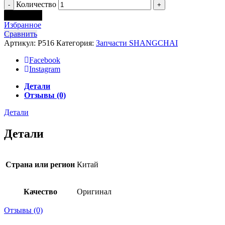
Количество
В корзину
Избранное
Сравнить
Артикул:
P516
Категория:
Запчасти SHANGCHAI
Facebook
Instagram
Детали
Отзывы (0)
Детали
Детали
Страна или регион
Китай
Качество
Оригинал
Отзывы (0)