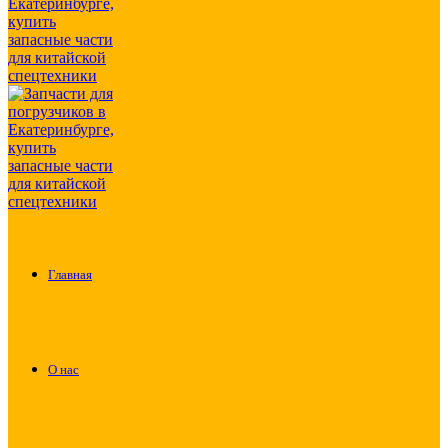
Главная
О нас