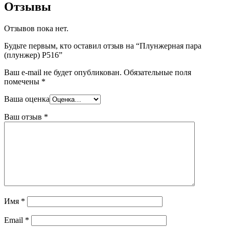
Отзывы
Отзывов пока нет.
Будьте первым, кто оставил отзыв на “Плунжерная пара
(плунжер) P516”
Ваш e-mail не будет опубликован.
Обязательные поля
помечены
*
Ваша оценка
Ваш отзыв
*
Имя
*
Email
*