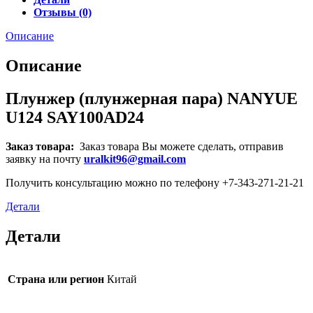
Отзывы (0)
Описание
Описание
Плунжер (плунжерная пара) NANYUE
U124 SAY100AD24
Заказ товара:
Заказ товара Вы можете сделать, отправив
заявку на почту
uralkit96@gmail.com
Получить консультацию можно по телефону +7-343-271-21-21
Детали
Детали
Страна или регион
Китай