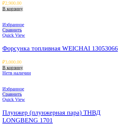
₽
2,900.00
В корзину
Избранное
Сравнить
Quick View
Форсунка топливная WEICHAI 13053066
₽
3,000.00
В корзину
Нет
в наличии
Избранное
Сравнить
Quick View
Плунжер (плунжерная пара) ТНВД
LONGBENG 1701