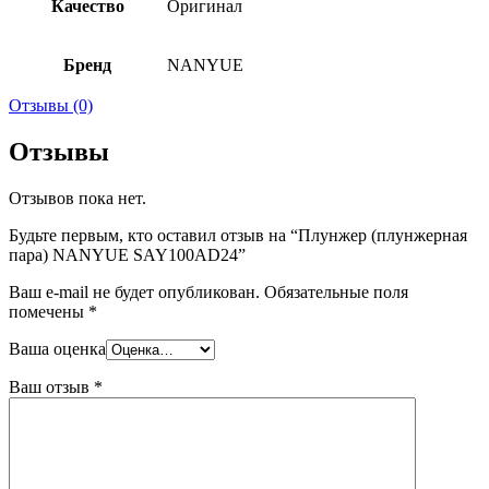
Качество
Оригинал
Бренд
NANYUE
Отзывы (0)
Отзывы
Отзывов пока нет.
Будьте первым, кто оставил отзыв на “Плунжер (плунжерная
пара) NANYUE SAY100AD24”
Ваш e-mail не будет опубликован.
Обязательные поля
помечены
*
Ваша оценка
Ваш отзыв
*