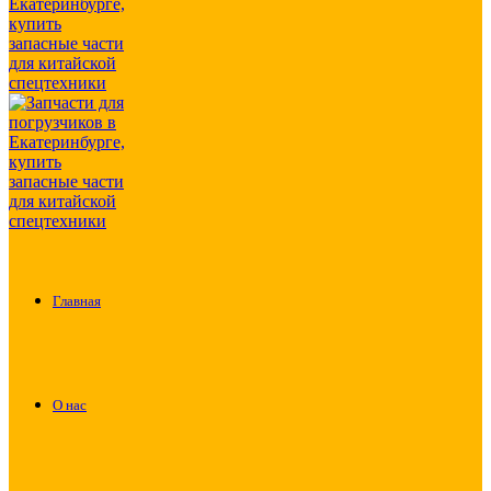
Главная
О нас