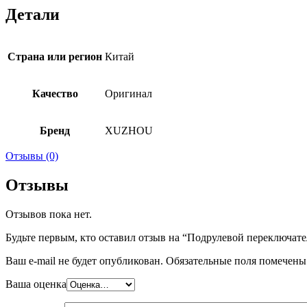
Детали
Страна или регион
Китай
Качество
Оригинал
Бренд
XUZHOU
Отзывы (0)
Отзывы
Отзывов пока нет.
Будьте первым, кто оставил отзыв на “Подрулевой переключате
Ваш e-mail не будет опубликован.
Обязательные поля помечен
Ваша оценка