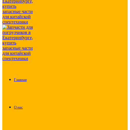
Главная
О нас