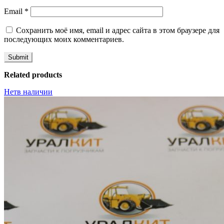
Email
*
Сохранить моё имя, email и адрес сайта в этом браузере для
последующих моих комментариев.
Related products
Нет
в наличии