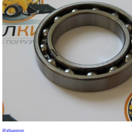
Избранное