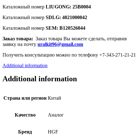
Каталожный номер
LIUGONG: 25B0004
Каталожный номер
SDLG: 4021000042
Каталожный номер
SEM: B120526044
Заказ товара:
Заказ товара Вы можете сделать, отправив
заявку на почту
uralkit96@gmail.com
Получить консультацию можно по телефону +7-343-271-21-21
Additional information
Additional information
Страна или регион
Китай
Качество
Аналог
Бренд
HGF