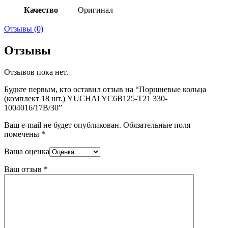
Качество
Оригинал
Отзывы (0)
Отзывы
Отзывов пока нет.
Будьте первым, кто оставил отзыв на “Поршневые кольца
(комплект 18 шт.) YUCHAI YC6B125-T21 330-
1004016/17B/30”
Ваш e-mail не будет опубликован.
Обязательные поля
помечены
*
Ваша оценка
Ваш отзыв
*