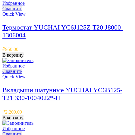
Избранное
Сравнить
Quick View
Термостат YUCHAI YC6J125Z-T20 J8000-
1306004
₽
950.00
В корзину
Избранное
Сравнить
Quick View
Вкладыши шатунные YUCHAI YC6B125-
T21 330-1004022*-H
₽
2,200.00
В корзину
Избранное
Сравнить