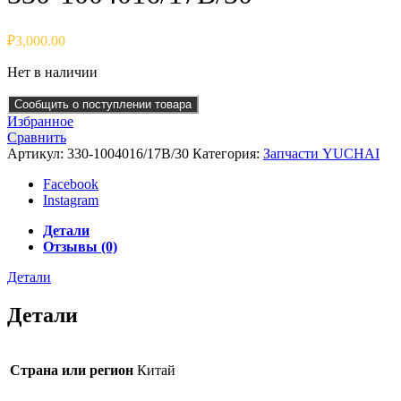
₽
3,000.00
Нет в наличии
Сообщить о поступлении товара
Избранное
Сравнить
Артикул:
330-1004016/17B/30
Категория:
Запчасти YUCHAI
Facebook
Instagram
Детали
Отзывы (0)
Детали
Детали
Страна или регион
Китай