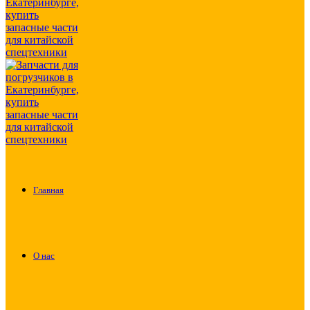
Главная
О нас