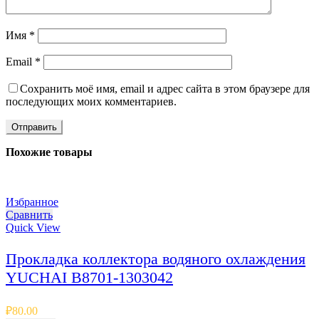
Имя
*
Email
*
Сохранить моё имя, email и адрес сайта в этом браузере для
последующих моих комментариев.
Похожие товары
Избранное
Сравнить
Quick View
Прокладка коллектора водяного охлаждения
YUCHAI B8701-1303042
₽
80.00