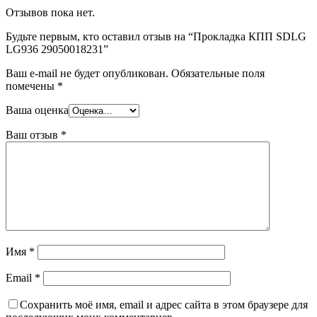
Отзывов пока нет.
Будьте первым, кто оставил отзыв на “Прокладка КПП SDLG
LG936 29050018231”
Ваш e-mail не будет опубликован.
Обязательные поля
помечены
*
Ваша оценка
Ваш отзыв
*
Имя
*
Email
*
Сохранить моё имя, email и адрес сайта в этом браузере для