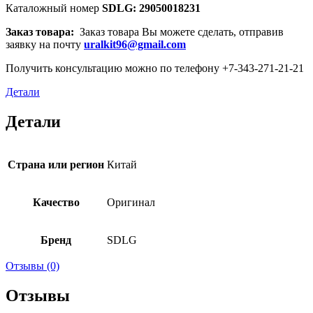
Каталожный номер
SDLG: 29050018231
Заказ товара:
Заказ товара Вы можете сделать, отправив
заявку на почту
uralkit96@gmail.com
Получить консультацию можно по телефону +7-343-271-21-21
Детали
Детали
Страна или регион
Китай
Качество
Оригинал
Бренд
SDLG
Отзывы (0)
Отзывы