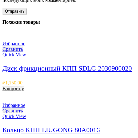
последующих моих комментариев.
Похожие товары
Избранное
Сравнить
Quick View
Диск фрикционный КПП SDLG 2030900020
₽
1,150.00
В корзину
Избранное
Сравнить
Quick View
Кольцо КПП LIUGONG 80A0016