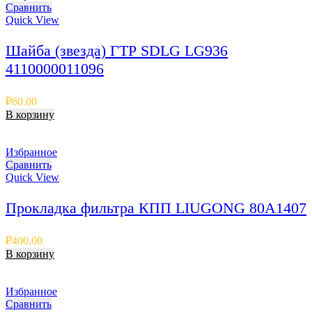
Сравнить
Quick View
Шайба (звезда) ГТР SDLG LG936
4110000011096
₽
60.00
В корзину
Избранное
Сравнить
Quick View
Прокладка фильтра КПП LIUGONG 80A1407
₽
400.00
В корзину
Избранное
Сравнить