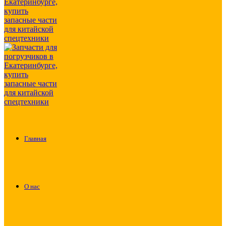
Главная
О нас