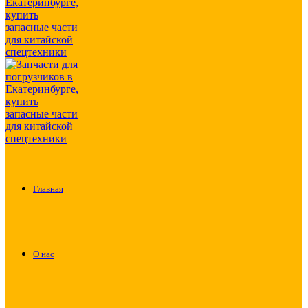
Главная
О нас