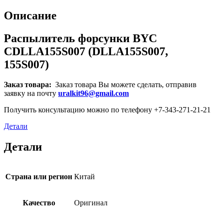
Описание
Распылитель форсунки BYC
CDLLA155S007 (DLLA155S007,
155S007)
Заказ товара:
Заказ товара Вы можете сделать, отправив
заявку на почту
uralkit96@gmail.com
Получить консультацию можно по телефону +7-343-271-21-21
Детали
Детали
Страна или регион
Китай
Качество
Оригинал