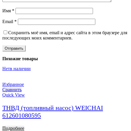
Имя
*
Email
*
Сохранить моё имя, email и адрес сайта в этом браузере для
последующих моих комментариев.
Похожие товары
Нет
в наличии
Избранное
Сравнить
Quick View
ТНВД (топливный насос) WEICHAI
612601080595
Подробнее