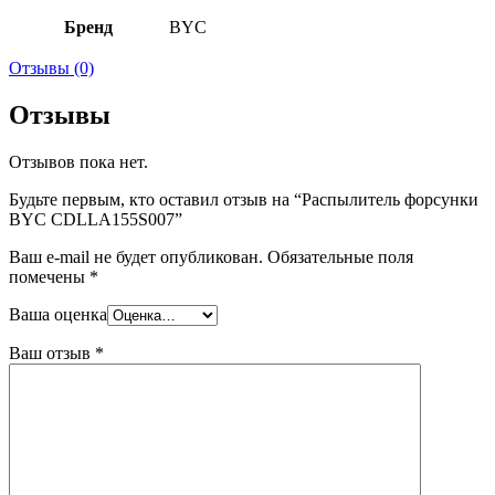
Бренд
BYC
Отзывы (0)
Отзывы
Отзывов пока нет.
Будьте первым, кто оставил отзыв на “Распылитель форсунки
BYC CDLLA155S007”
Ваш e-mail не будет опубликован.
Обязательные поля
помечены
*
Ваша оценка
Ваш отзыв
*