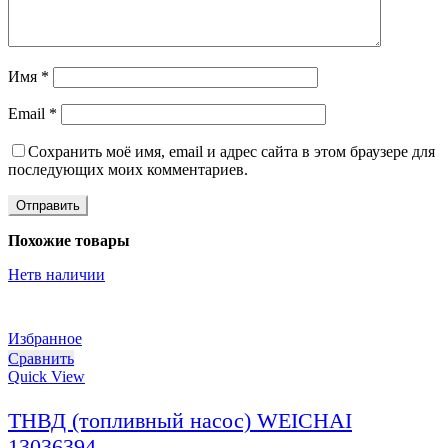
Имя
*
Email
*
Сохранить моё имя, email и адрес сайта в этом браузере для
последующих моих комментариев.
Похожие товары
Нет
в наличии
Избранное
Сравнить
Quick View
ТНВД (топливный насос) WEICHAI
13036394