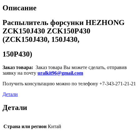
Описание
Распылитель форсунки HEZHONG
ZCK150J430 ZCK150P430
(ZCK150J430, 150J430,
150P430)
Заказ товара:
Заказ товара Вы можете сделать, отправив
заявку на почту
uralkit96@gmail.com
Получить консультацию можно по телефону +7-343-271-21-21
Детали
Детали
Страна или регион
Китай