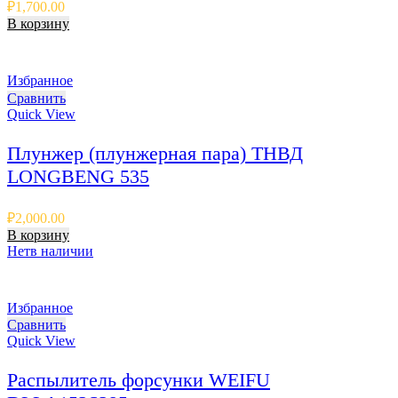
₽
1,700.00
В корзину
Избранное
Сравнить
Quick View
Плунжер (плунжерная пара) ТНВД
LONGBENG 535
₽
2,000.00
В корзину
Нет
в наличии
Избранное
Сравнить
Quick View
Распылитель форсунки WEIFU