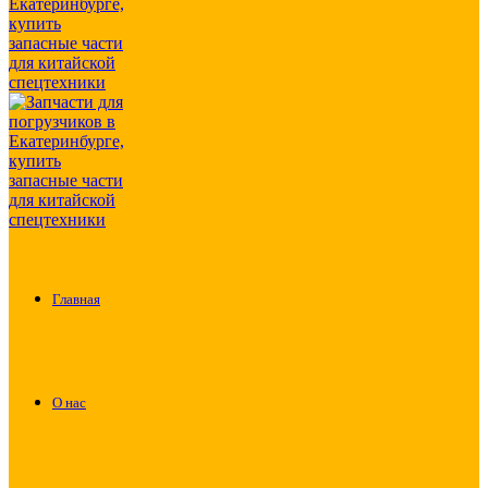
Главная
О нас