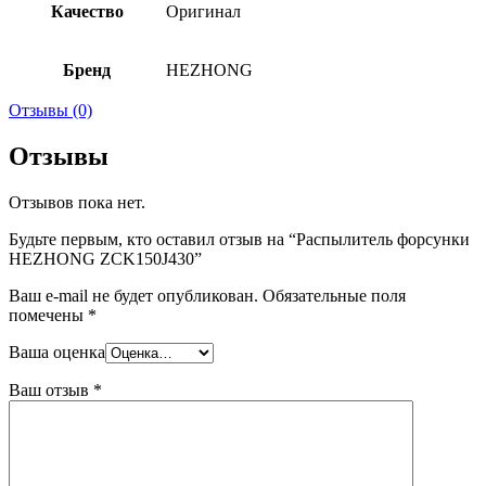
Качество
Оригинал
Бренд
HEZHONG
Отзывы (0)
Отзывы
Отзывов пока нет.
Будьте первым, кто оставил отзыв на “Распылитель форсунки
HEZHONG ZCK150J430”
Ваш e-mail не будет опубликован.
Обязательные поля
помечены
*
Ваша оценка
Ваш отзыв
*