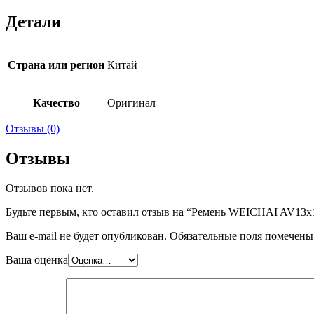
Детали
Страна или регион
Китай
Качество
Оригинал
Отзывы (0)
Отзывы
Отзывов пока нет.
Будьте первым, кто оставил отзыв на “Ремень WEICHAI AV13
Ваш e-mail не будет опубликован.
Обязательные поля помечен
Ваша оценка