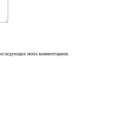
я последующих моих комментариев.