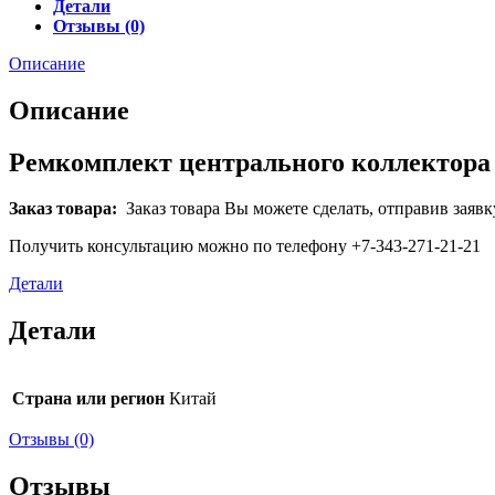
Детали
Отзывы (0)
Описание
Описание
Ремкомплект центрального коллектора
Заказ товара:
Заказ товара Вы можете сделать, отправив заявк
Получить консультацию можно по телефону +7-343-271-21-21
Детали
Детали
Страна или регион
Китай
Отзывы (0)
Отзывы