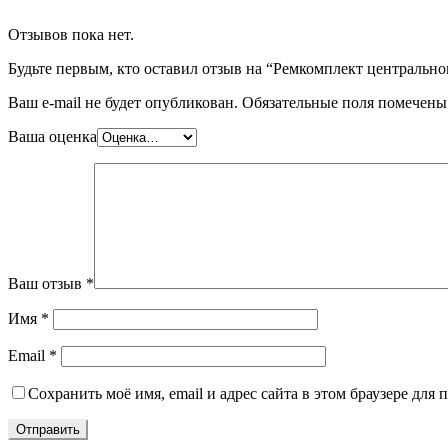
Отзывов пока нет.
Будьте первым, кто оставил отзыв на “Ремкомплект центрально
Ваш e-mail не будет опубликован.
Обязательные поля помечен
Ваша оценка
Ваш отзыв
*
Имя
*
Email
*
Сохранить моё имя, email и адрес сайта в этом браузере дл