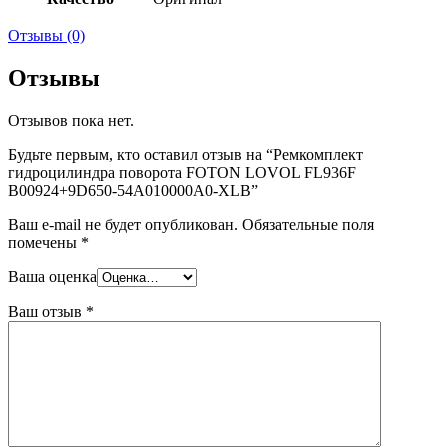
Отзывы (0)
Отзывы
Отзывов пока нет.
Будьте первым, кто оставил отзыв на “Ремкомплект
гидроцилиндра поворота FOTON LOVOL FL936F
B00924+9D650-54A010000A0-XLB”
Ваш e-mail не будет опубликован.
Обязательные поля
помечены
*
Ваша оценка
Ваш отзыв
*