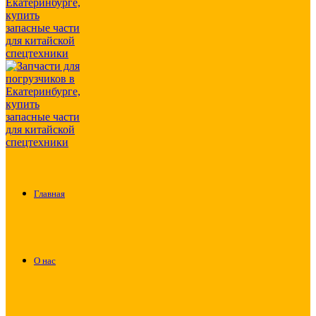
Главная
О нас