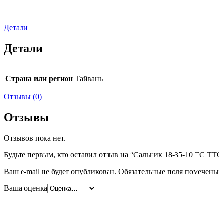
Детали
Детали
Страна или регион
Тайвань
Отзывы (0)
Отзывы
Отзывов пока нет.
Будьте первым, кто оставил отзыв на “Сальник 18-35-10 TC 
Ваш e-mail не будет опубликован.
Обязательные поля помечен
Ваша оценка