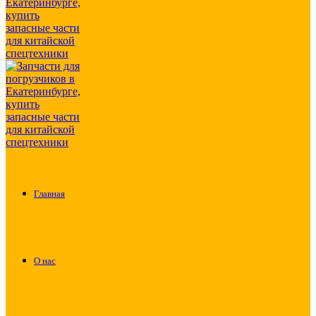
Главная
О нас