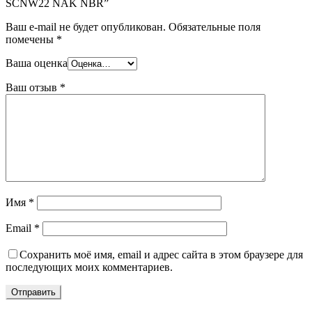
SCNW22 NAK NBR”
Ваш e-mail не будет опубликован.
Обязательные поля
помечены
*
Ваша оценка
Ваш отзыв
*
Имя
*
Email
*
Сохранить моё имя, email и адрес сайта в этом браузере для
последующих моих комментариев.