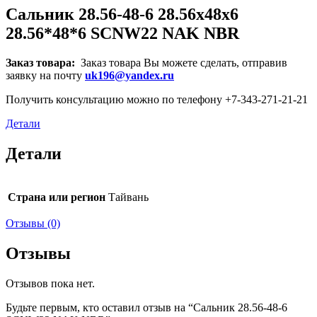
Сальник 28.56-48-6 28.56x48x6
28.56*48*6 SCNW22 NAK NBR
Заказ товара:
Заказ товара Вы можете сделать, отправив
заявку на почту
uk196@yandex.ru
Получить консультацию можно по телефону +7-343-271-21-21
Детали
Детали
Страна или регион
Тайвань
Отзывы (0)
Отзывы
Отзывов пока нет.
Будьте первым, кто оставил отзыв на “Сальник 28.56-48-6