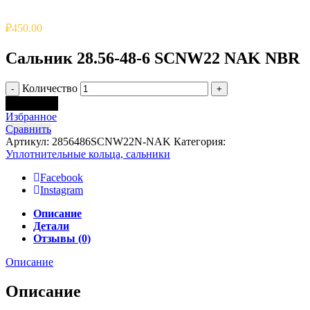
₽
450.00
Сальник 28.56-48-6 SCNW22 NAK NBR
Количество
В корзину
Избранное
Сравнить
Артикул:
2856486SCNW22N-NAK
Категория:
Уплотнительные кольца, сальники
Facebook
Instagram
Описание
Детали
Отзывы (0)
Описание
Описание