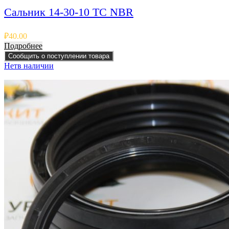
Сальник 14-30-10 TC NBR
₽
40.00
Подробнее
Сообщить о поступлении товара
Нет
в наличии