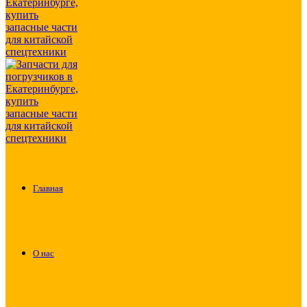
Главная
О нас