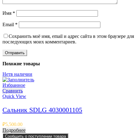
Имя
*
Email
*
Сохранить моё имя, email и адрес сайта в этом браузере для
последующих моих комментариев.
Похожие товары
Нет
в наличии
Избранное
Сравнить
Quick View
Сальник SDLG 4030001105
₽
5,500.00
Подробнее
Сообщить о поступлении товара