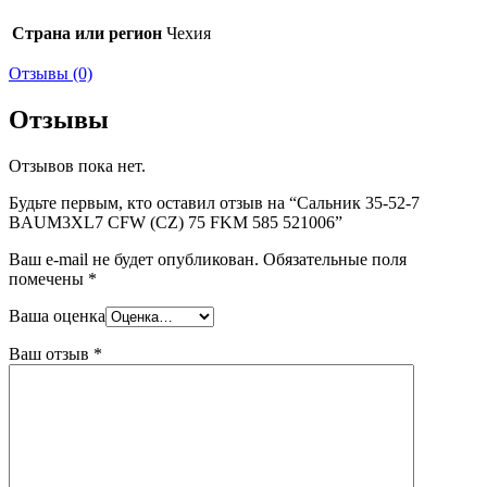
Страна или регион
Чехия
Отзывы (0)
Отзывы
Отзывов пока нет.
Будьте первым, кто оставил отзыв на “Сальник 35-52-7
BAUM3XL7 CFW (CZ) 75 FKM 585 521006”
Ваш e-mail не будет опубликован.
Обязательные поля
помечены
*
Ваша оценка
Ваш отзыв
*