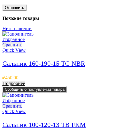
Похожие товары
Нет
в наличии
Избранное
Сравнить
Quick View
Сальник 160-190-15 TC NBR
₽
450.00
Подробнее
Сообщить о поступлении товара
Избранное
Сравнить
Quick View
Сальник 100-120-13 TB FKM