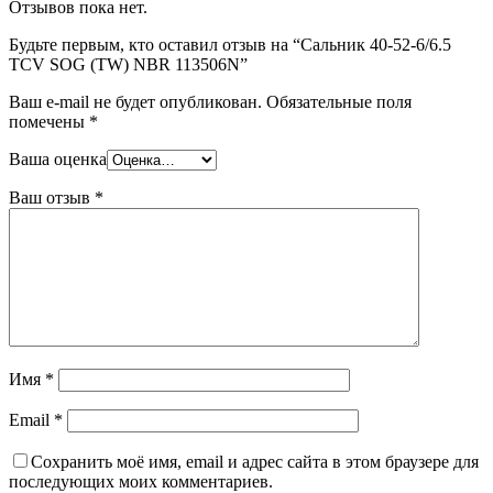
Отзывов пока нет.
Будьте первым, кто оставил отзыв на “Сальник 40-52-6/6.5
TCV SOG (TW) NBR 113506N”
Ваш e-mail не будет опубликован.
Обязательные поля
помечены
*
Ваша оценка
Ваш отзыв
*
Имя
*
Email
*
Сохранить моё имя, email и адрес сайта в этом браузере для
последующих моих комментариев.