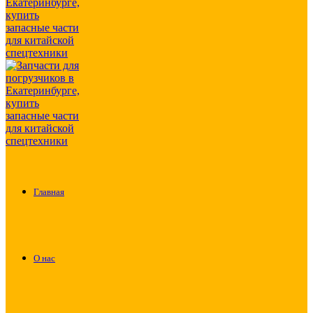
Главная
О нас