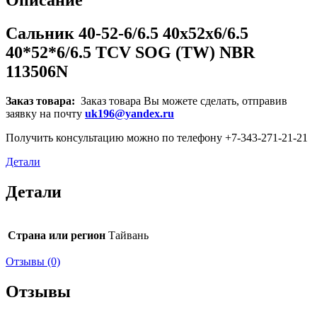
Сальник 40-52-6/6.5 40x52x6/6.5
40*52*6/6.5 TCV SOG (TW) NBR
113506N
Заказ товара:
Заказ товара Вы можете сделать, отправив
заявку на почту
uk196@yandex.ru
Получить консультацию можно по телефону +7-343-271-21-21
Детали
Детали
Страна или регион
Тайвань
Отзывы (0)
Отзывы