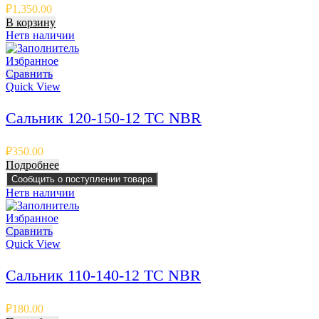
₽
1,350.00
В корзину
Нет
в наличии
Избранное
Сравнить
Quick View
Сальник 120-150-12 TC NBR
₽
350.00
Подробнее
Сообщить о поступлении товара
Нет
в наличии
Избранное
Сравнить
Quick View
Сальник 110-140-12 TC NBR
₽
180.00