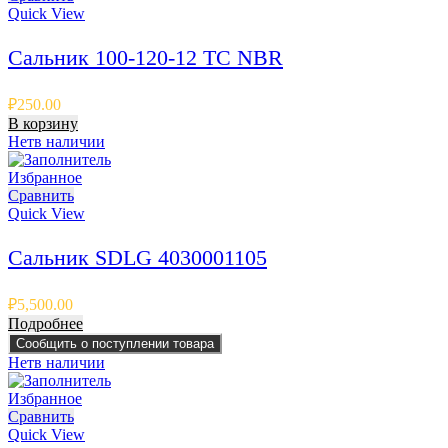
Quick View
Сальник 100-120-12 TC NBR
₽
250.00
В корзину
Нет
в наличии
Избранное
Сравнить
Quick View
Сальник SDLG 4030001105
₽
5,500.00
Подробнее
Сообщить о поступлении товара
Нет
в наличии
Избранное
Сравнить
Quick View