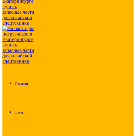
Главная
О нас