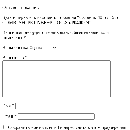
Отзывов пока нет.
Будьте первым, кто оставил отзыв на “Сальник 40-55-15.5
COMBI SF6 PET NBR+PU OC-S6-P04002N”
Ваш e-mail не будет опубликован.
Обязательные поля
помечены
*
Ваша оценка
Ваш отзыв
*
Имя
*
Email
*
Сохранить моё имя, email и адрес сайта в этом браузере для