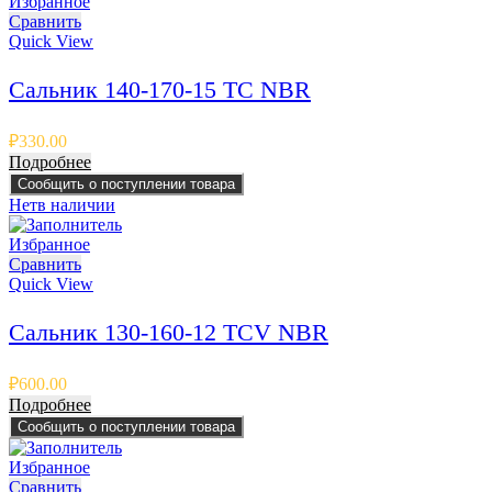
Избранное
Сравнить
Quick View
Сальник 140-170-15 TC NBR
₽
330.00
Подробнее
Сообщить о поступлении товара
Нет
в наличии
Избранное
Сравнить
Quick View
Сальник 130-160-12 TCV NBR
₽
600.00
Подробнее
Сообщить о поступлении товара
Избранное
Сравнить