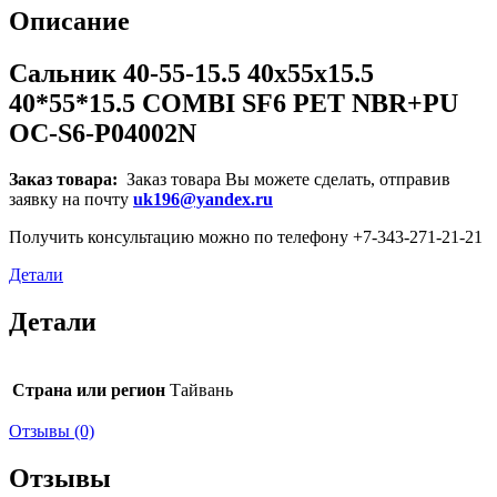
Описание
Сальник 40-55-15.5 40x55x15.5
40*55*15.5 COMBI SF6 PET NBR+PU
OC-S6-P04002N
Заказ товара:
Заказ товара Вы можете сделать, отправив
заявку на почту
uk196@yandex.ru
Получить консультацию можно по телефону +7-343-271-21-21
Детали
Детали
Страна или регион
Тайвань
Отзывы (0)
Отзывы