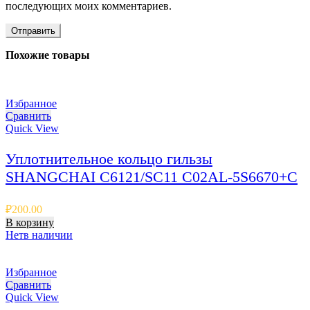
последующих моих комментариев.
Похожие товары
Избранное
Сравнить
Quick View
Уплотнительное кольцо гильзы
SHANGCHAI C6121/SC11 C02AL-5S6670+C
₽
200.00
В корзину
Нет
в наличии
Избранное
Сравнить
Quick View