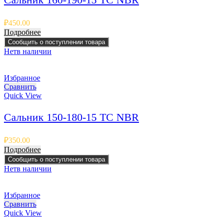
₽
450.00
Подробнее
Сообщить о поступлении товара
Нет
в наличии
Избранное
Сравнить
Quick View
Сальник 150-180-15 TC NBR
₽
350.00
Подробнее
Сообщить о поступлении товара
Нет
в наличии
Избранное
Сравнить
Quick View