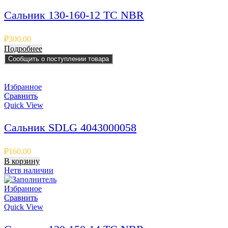
Сальник 130-160-12 TC NBR
₽
300.00
Подробнее
Сообщить о поступлении товара
Избранное
Сравнить
Quick View
Сальник SDLG 4043000058
₽
160.00
В корзину
Нет
в наличии
Избранное
Сравнить
Quick View