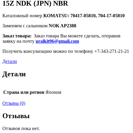
15Z NDK (JPN) NBR
Каталожный номер
KOMATSU: 70417-05810, 704-17-05810
Заменяем с сальником
NOK AP2388
Заказ товара:
Заказ товара Вы можете сделать, отправив
заявку на почту
uralkit96@gmail.com
Получить консультацию можно по телефону +7-343-271-21-21
Детали
Детали
Страна или регион
Япония
Отзывы (0)
Отзывы
Отзывов пока нет.