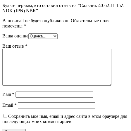
Будьте первым, кто оставил отзыв на “Сальник 40-62-11 15Z
NDK (JPN) NBR”
Ваш e-mail не будет опубликован.
Обязательные поля
помечены
*
Ваша оценка
Ваш отзыв
*
Имя
*
Email
*
Сохранить моё имя, email и адрес сайта в этом браузере для
последующих моих комментариев.