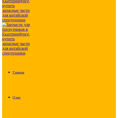
Главная
О нас