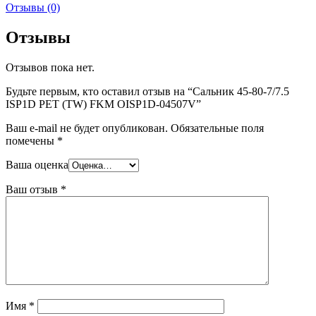
Отзывы (0)
Отзывы
Отзывов пока нет.
Будьте первым, кто оставил отзыв на “Сальник 45-80-7/7.5
ISP1D PET (TW) FKM OISP1D-04507V”
Ваш e-mail не будет опубликован.
Обязательные поля
помечены
*
Ваша оценка
Ваш отзыв
*
Имя
*