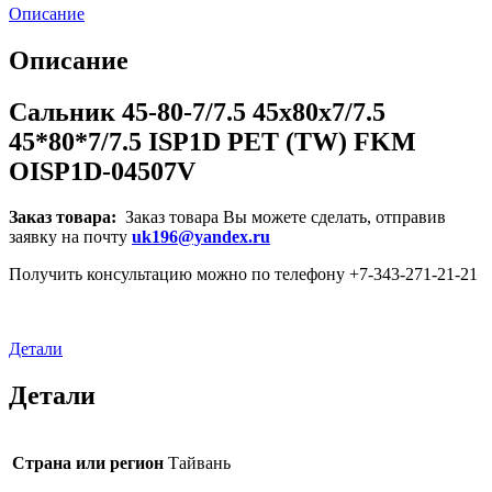
Описание
Описание
Сальник 45-80-7/7.5 45x80x7/7.5
45*80*7/7.5 ISP1D PET (TW) FKM
OISP1D-04507V
Заказ товара:
Заказ товара Вы можете сделать, отправив
заявку на почту
uk196@yandex.ru
Получить консультацию можно по телефону +7-343-271-21-21
Детали
Детали
Страна или регион
Тайвань