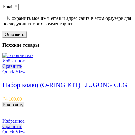
Email
*
Сохранить моё имя, email и адрес сайта в этом браузере для
последующих моих комментариев.
Похожие товары
Избранное
Сравнить
Quick View
Набор колец (O-RING KIT) LIUGONG CLG
₽
4,100.00
В корзину
Избранное
Сравнить
Quick View