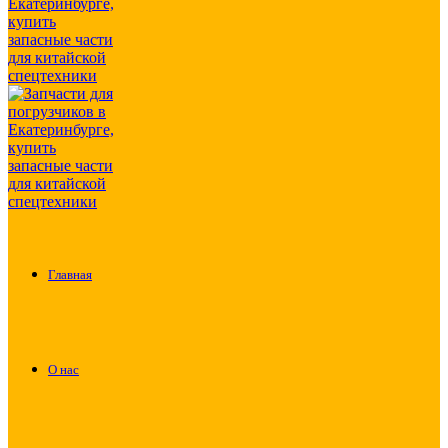
Главная
О нас