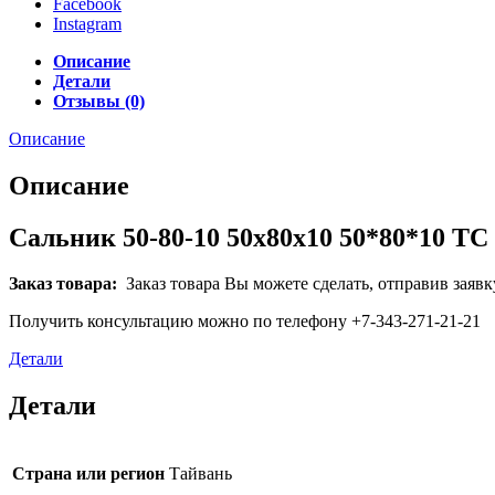
Facebook
Instagram
Описание
Детали
Отзывы (0)
Описание
Описание
Сальник 50-80-10 50x80x10 50*80*10 
Заказ товара:
Заказ товара Вы можете сделать, отправив заявк
Получить консультацию можно по телефону +7-343-271-21-21
Детали
Детали
Страна или регион
Тайвань