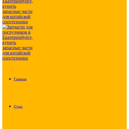
Главная
О нас