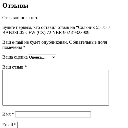
Отзывы
Отзывов пока нет.
Будьте первым, кто оставил отзыв на “Сальник 55-75-7
BAB3SL05 CFW (CZ) 72 NBR 902 49323909”
Ваш e-mail не будет опубликован.
Обязательные поля
помечены
*
Ваша оценка
Ваш отзыв
*
Имя
*
Email
*