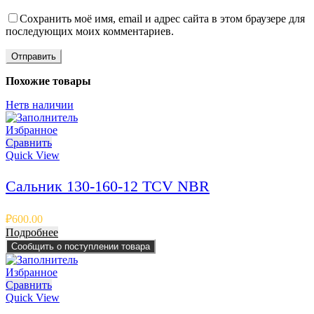
Сохранить моё имя, email и адрес сайта в этом браузере для
последующих моих комментариев.
Похожие товары
Нет
в наличии
Избранное
Сравнить
Quick View
Сальник 130-160-12 TCV NBR
₽
600.00
Подробнее
Сообщить о поступлении товара
Избранное
Сравнить
Quick View