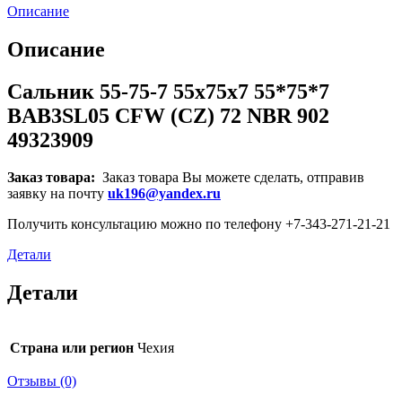
Описание
Описание
Сальник 55-75-7 55x75x7 55*75*7
BAB3SL05 CFW (CZ) 72 NBR 902
49323909
Заказ товара:
Заказ товара Вы можете сделать, отправив
заявку на почту
uk196@yandex.ru
Получить консультацию можно по телефону +7-343-271-21-21
Детали
Детали
Страна или регион
Чехия
Отзывы (0)