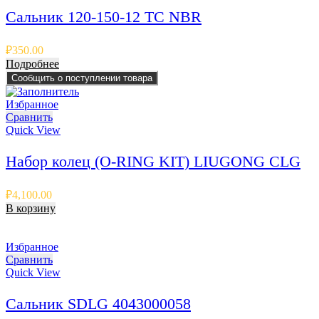
Сальник 120-150-12 TC NBR
₽
350.00
Подробнее
Сообщить о поступлении товара
Избранное
Сравнить
Quick View
Набор колец (O-RING KIT) LIUGONG CLG
₽
4,100.00
В корзину
Избранное
Сравнить
Quick View
Сальник SDLG 4043000058