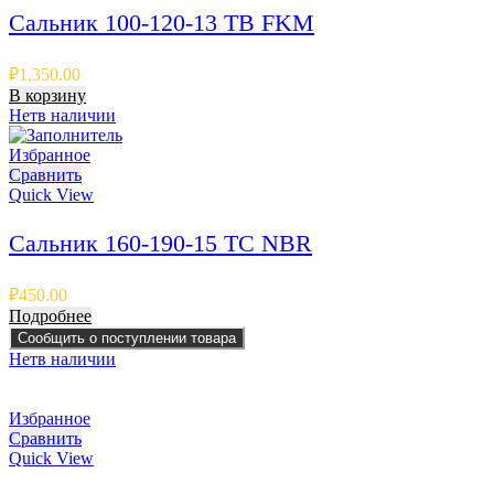
Сальник 100-120-13 TB FKM
₽
1,350.00
В корзину
Нет
в наличии
Избранное
Сравнить
Quick View
Сальник 160-190-15 TC NBR
₽
450.00
Подробнее
Сообщить о поступлении товара
Нет
в наличии
Избранное
Сравнить
Quick View