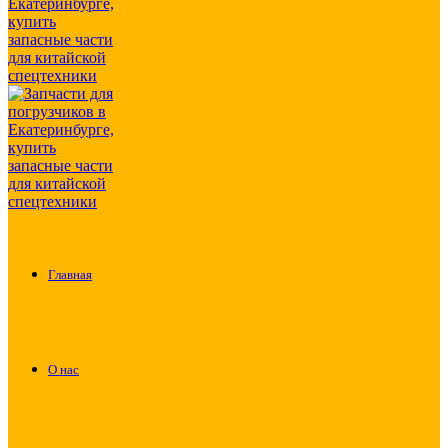
Главная
О нас