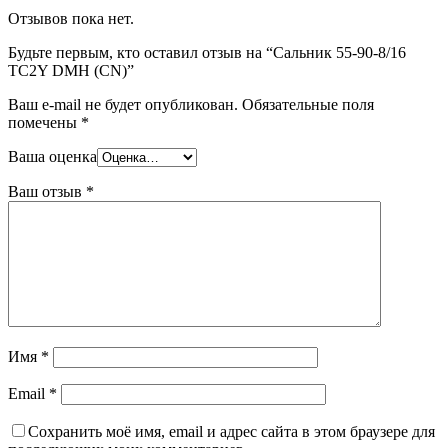
Отзывов пока нет.
Будьте первым, кто оставил отзыв на “Сальник 55-90-8/16
TC2Y DMH (CN)”
Ваш e-mail не будет опубликован.
Обязательные поля
помечены
*
Ваша оценка
Ваш отзыв
*
Имя
*
Email
*
Сохранить моё имя, email и адрес сайта в этом браузере для