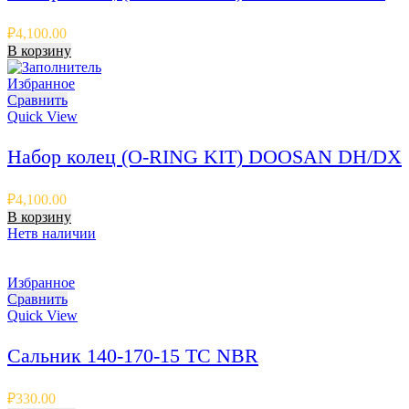
₽
4,100.00
В корзину
Избранное
Сравнить
Quick View
Набор колец (O-RING KIT) DOOSAN DH/DX
₽
4,100.00
В корзину
Нет
в наличии
Избранное
Сравнить
Quick View
Сальник 140-170-15 TC NBR
₽
330.00