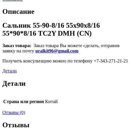
Описание
Сальник 55-90-8/16 55x90x8/16
55*90*8/16 TC2Y DMH (CN)
Заказ товара:
Заказ товара Вы можете сделать, отправив
заявку на почту
uralkit96@gmail.com
Получить консультацию можно по телефону +7-343-271-21-21
Детали
Детали
Страна или регион
Китай
Отзывы (0)
Отзывы