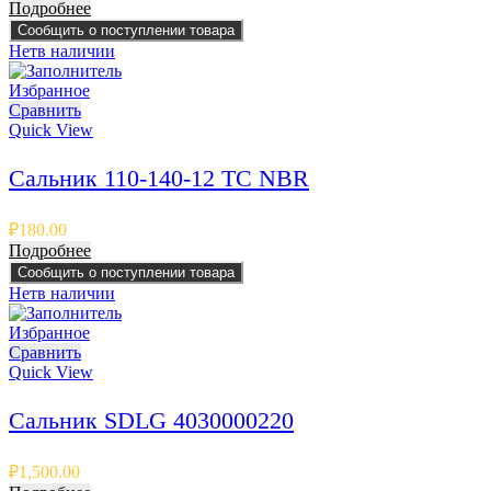
Подробнее
Сообщить о поступлении товара
Нет
в наличии
Избранное
Сравнить
Quick View
Сальник 110-140-12 TC NBR
₽
180.00
Подробнее
Сообщить о поступлении товара
Нет
в наличии
Избранное
Сравнить
Quick View
Сальник SDLG 4030000220
₽
1,500.00