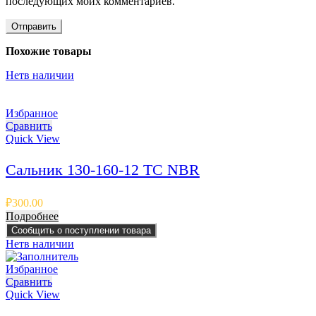
последующих моих комментариев.
Похожие товары
Нет
в наличии
Избранное
Сравнить
Quick View
Сальник 130-160-12 TC NBR
₽
300.00
Подробнее
Сообщить о поступлении товара
Нет
в наличии
Избранное
Сравнить
Quick View