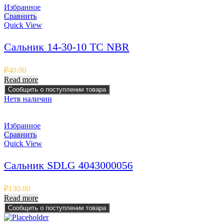
Избранное
Сравнить
Quick View
Сальник 14-30-10 TC NBR
₽
40.00
Read more
Сообщить о поступлении товара
Нет
в наличии
Избранное
Сравнить
Quick View
Сальник SDLG 4043000056
₽
130.00
Read more
Сообщить о поступлении товара