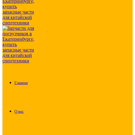
Главная
О нас