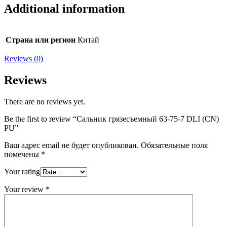
Additional information
Страна или регион
Китай
Reviews (0)
Reviews
There are no reviews yet.
Be the first to review “Сальник грязесъемный 63-75-7 DLI (CN)
PU”
Ваш адрес email не будет опубликован.
Обязательные поля
помечены
*
Your rating
Your review
*