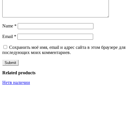
Name
*
Email
*
Сохранить моё имя, email и адрес сайта в этом браузере для
последующих моих комментариев.
Related products
Нет
в наличии