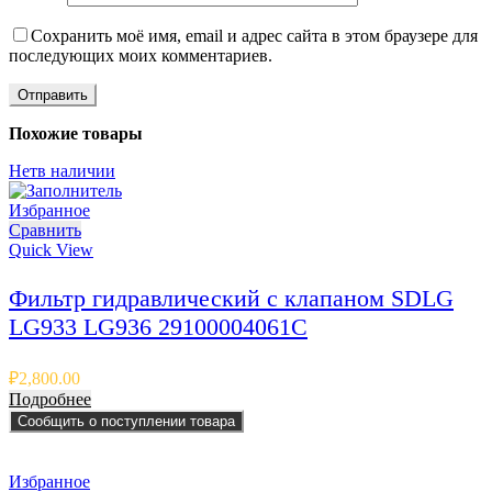
Сохранить моё имя, email и адрес сайта в этом браузере для
последующих моих комментариев.
Похожие товары
Нет
в наличии
Избранное
Сравнить
Quick View
Фильтр гидравлический с клапаном SDLG
LG933 LG936 29100004061C
₽
2,800.00
Подробнее
Сообщить о поступлении товара
Избранное