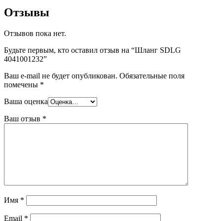
Отзывы
Отзывов пока нет.
Будьте первым, кто оставил отзыв на “Шланг SDLG
4041001232”
Ваш e-mail не будет опубликован.
Обязательные поля
помечены
*
Ваша оценка
Ваш отзыв
*
Имя
*
Email
*