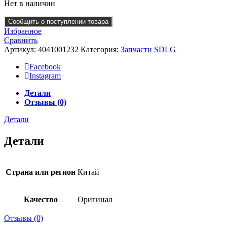
Нет в наличии
Сообщить о поступлении товара
Избранное
Сравнить
Артикул:
4041001232
Категория:
Запчасти SDLG
Facebook
Instagram
Детали
Отзывы (0)
Детали
Детали
Страна или регион
Китай
Качество
Оригинал
Отзывы (0)