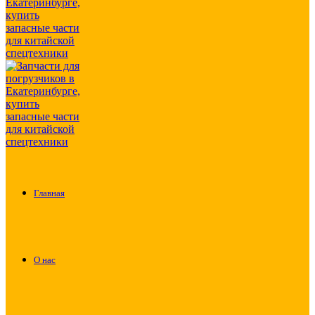
Главная
О нас