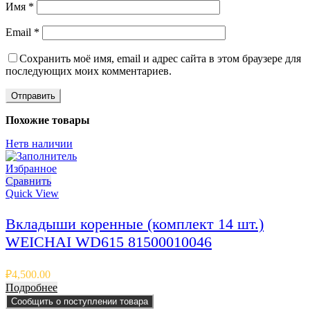
Имя
*
Email
*
Сохранить моё имя, email и адрес сайта в этом браузере для
последующих моих комментариев.
Похожие товары
Нет
в наличии
Избранное
Сравнить
Quick View
Вкладыши коренные (комплект 14 шт.)
WEICHAI WD615 81500010046
₽
4,500.00
Подробнее
Сообщить о поступлении товара