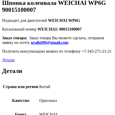
Шпонка коленвала WEICHAI WP6G
90015100007
Подходит для двигателей
WEICHAI WP6G
Каталожный номер
WEICHAI: 90015100007
Заказ товара:
Заказ товара Вы можете сделать, отправив
заявку на почту
uralkit96@gmail.com
Получить консультацию можно по телефону +7-343-271-21-21
Детали
Детали
Страна или регион
Китай
Качество
Оригинал
Бренд
WEICHAI