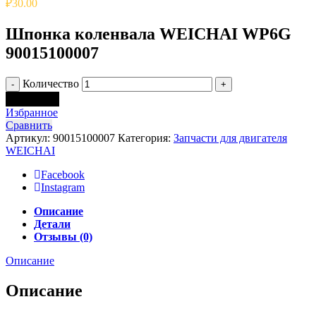
₽
30.00
Шпонка коленвала WEICHAI WP6G
90015100007
Количество
В корзину
Избранное
Сравнить
Артикул:
90015100007
Категория:
Запчасти для двигателя
WEICHAI
Facebook
Instagram
Описание
Детали
Отзывы (0)
Описание
Описание