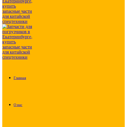
Главная
О нас