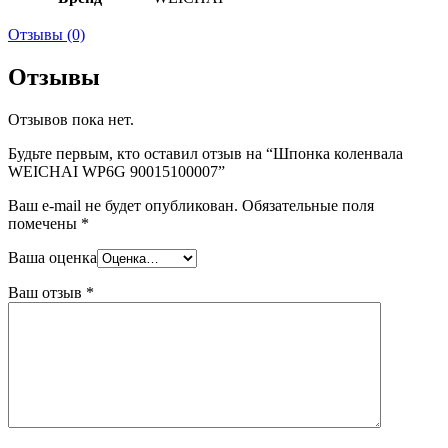
Отзывы (0)
Отзывы
Отзывов пока нет.
Будьте первым, кто оставил отзыв на “Шпонка коленвала
WEICHAI WP6G 90015100007”
Ваш e-mail не будет опубликован.
Обязательные поля
помечены
*
Ваша оценка
Ваш отзыв
*