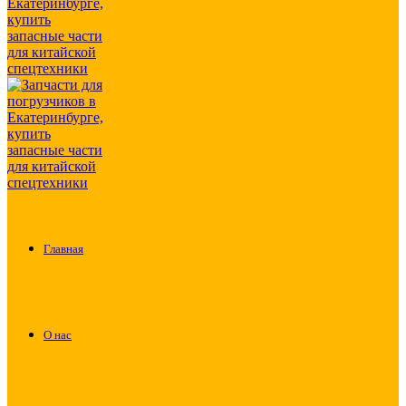
Главная
О нас