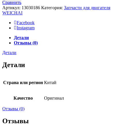
Сравнить
Артикул:
13030186
Категория:
Запчасти для двигателя
WEICHAI
Facebook
Instagram
Детали
Отзывы (0)
Детали
Детали
Страна или регион
Китай
Качество
Оригинал
Отзывы (0)
Отзывы