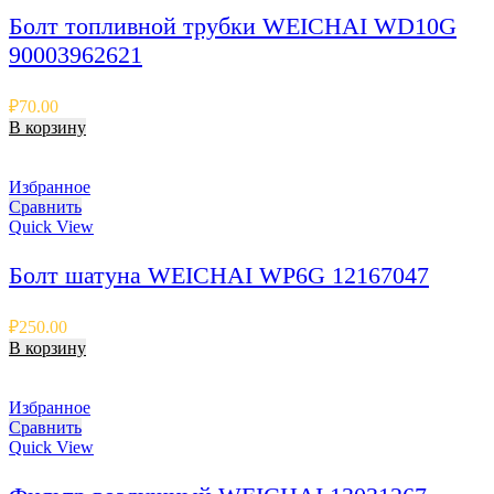
Болт топливной трубки WEICHAI WD10G
90003962621
₽
70.00
В корзину
Избранное
Сравнить
Quick View
Болт шатуна WEICHAI WP6G 12167047
₽
250.00
В корзину
Избранное
Сравнить
Quick View